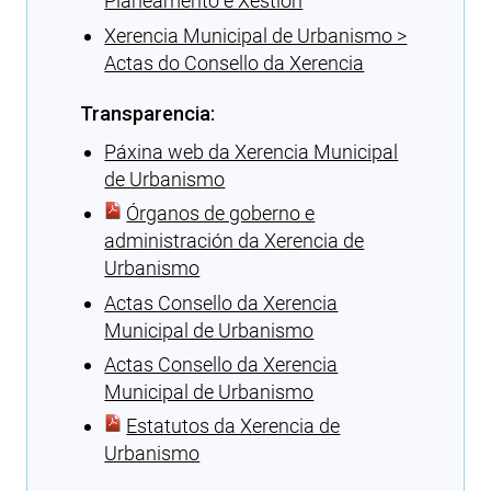
Planeamento e Xestión
Xerencia Municipal de Urbanismo >
Actas do Consello da Xerencia
Transparencia:
Páxina web da Xerencia Municipal
de Urbanismo
Órganos de goberno e
administración da Xerencia de
Urbanismo
Actas Consello da Xerencia
Municipal de Urbanismo
Actas Consello da Xerencia
Municipal de Urbanismo
Estatutos da Xerencia de
Urbanismo