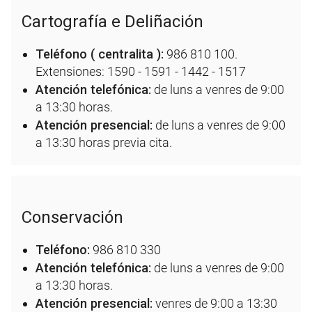
Cartografía e Deliñación
Teléfono ( centralita ):
986 810 100.
Extensiones: 1590 - 1591 - 1442 - 1517
Atención telefónica:
de luns a venres de 9:00
a 13:30 horas.
Atención presencial:
de luns a venres de 9:00
a 13:30 horas previa cita.
Conservación
Teléfono:
986 810 330
Atención telefónica:
de luns a venres de 9:00
a 13:30 horas.
Atención presencial:
venres de 9:00 a 13:30