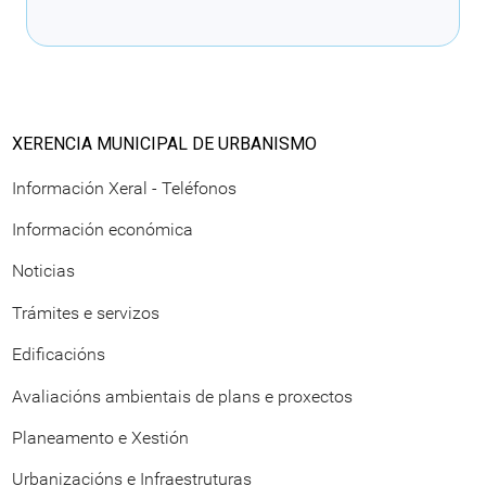
Cargando recomendacións
XERENCIA MUNICIPAL DE URBANISMO
Información Xeral - Teléfonos
Información económica
Noticias
Trámites e servizos
Edificacións
Avaliacións ambientais de plans e proxectos
Planeamento e Xestión
Urbanizacións e Infraestruturas