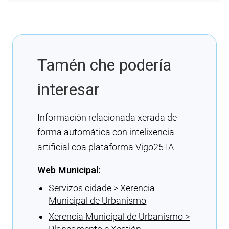
Tamén che podería
interesar
Información relacionada xerada de
forma automática con intelixencia
artificial coa plataforma Vigo25 IA
Web Municipal:
Servizos cidade > Xerencia
Municipal de Urbanismo
Xerencia Municipal de Urbanismo >