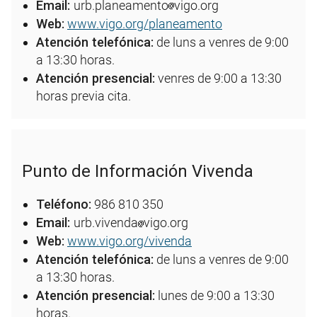
Email:
urb.planeamento
vigo.org
Web:
www.vigo.org/planeamento
Atención telefónica:
de luns a venres de 9:00
a 13:30 horas.
Atención presencial:
venres de 9:00 a 13:30
horas previa cita.
Punto de Información Vivenda
Teléfono:
986 810 350
Email:
urb.vivenda
vigo.org
Web:
www.vigo.org/vivenda
Atención telefónica:
de luns a venres de 9:00
a 13:30 horas.
Atención presencial:
lunes de 9:00 a 13:30
horas.