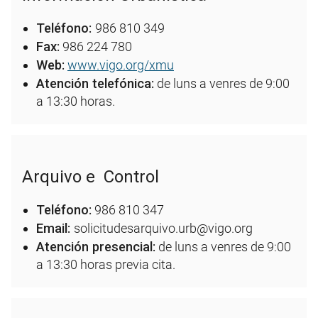
Teléfono:
986 810 349
Fax:
986 224 780
Web:
www.vigo.org/xmu
Atención telefónica:
de luns a venres de 9:00
a 13:30 horas.
Arquivo e Control
Teléfono:
986 810 347
Email:
solicitudesarquivo.urb@vigo.org
Atención presencial:
de luns a venres de 9:00
a 13:30 horas previa cita.