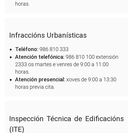
horas.
Infraccións Urbanísticas
Teléfono:
986 810 333
Atención telefónica:
986 810 100 extensión
2333 os martes e venres de 9:00 a 11:00
horas.
Atención presencial:
xoves de 9:00 a 13:30
horas previa cita.
Inspección Técnica de Edificacións
(ITE)