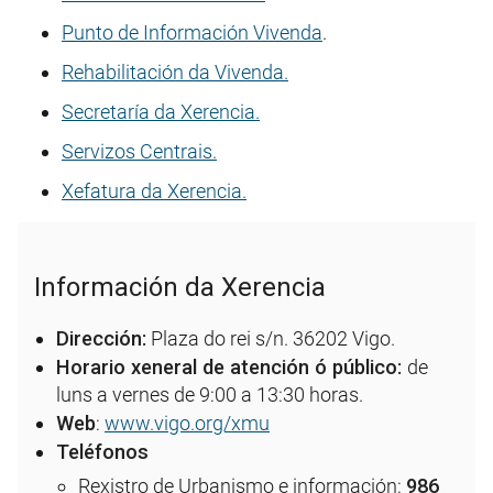
Punto de Información Vivenda
.
Rehabilitación da Vivenda.
Secretaría da Xerencia.
Servizos Centrais.
Xefatura da Xerencia.
Información da Xerencia
Dirección:
Plaza do rei s/n. 36202 Vigo.
Horario xeneral de atención ó público:
de
luns a vernes de 9:00 a 13:30 horas.
Web
:
www.vigo.org/xmu
Teléfonos
Rexistro de Urbanismo e información:
986