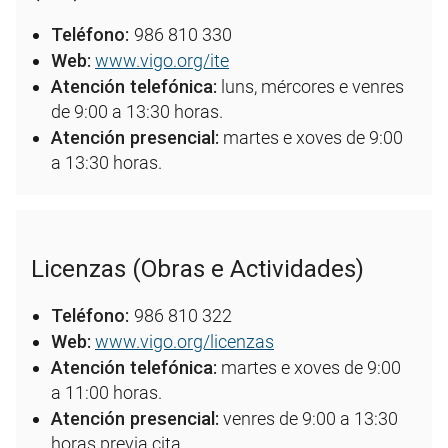
Teléfono:
986 810 330
Web:
www.vigo.org/ite
Atención telefónica:
luns, mércores e venres
de 9:00 a 13:30 horas.
Atención presencial:
martes e xoves de 9:00
a 13:30 horas.
Licenzas (Obras e Actividades)
Teléfono:
986 810 322
Web:
www.vigo.org/licenzas
Atención telefónica:
martes e xoves de 9:00
a 11:00 horas.
Atención presencial:
venres de 9:00 a 13:30
horas previa cita.