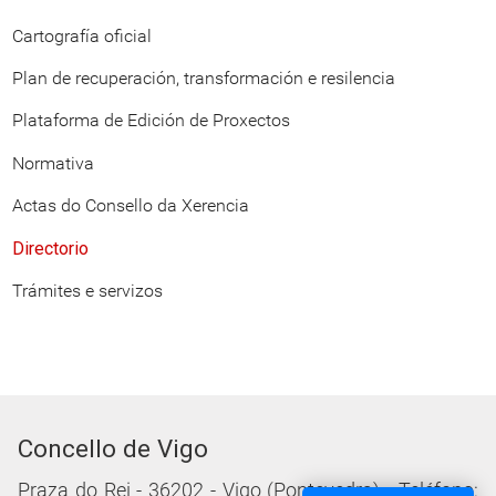
Cartografía oficial
Plan de recuperación, transformación e resilencia
Plataforma de Edición de Proxectos
Normativa
Actas do Consello da Xerencia
Directorio
Trámites e servizos
Concello de Vigo
Praza do Rei - 36202 - Vigo (Pontevedra) - Teléfono: