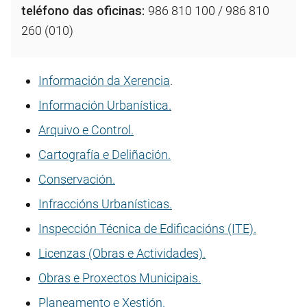
teléfono das oficinas:
986 810 100 / 986 810
260 (010)
Información da Xerencia
.
Información Urbanística.
Arquivo e Control.
Cartografía e Deliñación.
Conservación.
Infraccións Urbanísticas.
Inspección Técnica de Edificacións (ITE).
Licenzas (Obras e Actividades).
Obras e Proxectos Municipais.
Planeamento e Xestión.