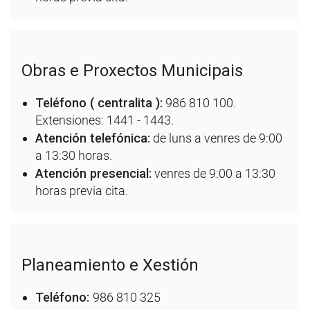
Obras e Proxectos Municipais
Teléfono ( centralita ):
986 810 100.
Extensiones: 1441 - 1443.
Atención telefónica:
de luns a venres de 9:00
a 13:30 horas.
Atención presencial:
venres de 9:00 a 13:30
horas previa cita.
Planeamiento e Xestión
Teléfono:
986 810 325