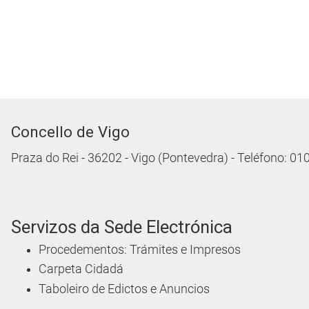
Concello de Vigo
Praza do Rei - 36202 - Vigo (Pontevedra) - Teléfono: 0
Servizos da Sede Electrónica
Procedementos: Trámites e Impresos
Carpeta Cidadá
Taboleiro de Edictos e Anuncios