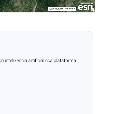
intelixencia artificial coa plataforma