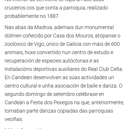
cruceiros cos que conta a parroquia, realizado
probablemente no 1887.
Nas abas da Madroa, ademais dun monumental
dolmen coñecido por Casa dos Mouros, atópanse o
zoolóxico de Vigo, único de Galicia con máis de 600
animais, hoxe convertido nun centro de estudo e
recuperación de especies autóctonas e as
instalacións deportivas auxiliares do Real Club Celta.
En Candeán desenvolven as súas actividades un
centro cultural e unha asociación de baile e danza. O
segundo domingo de setembro celébrase en
Candeán a Festa dos Pexegos na que, anteriormente,
tomaban parte danzas copiadas das parroquias
veciñas.