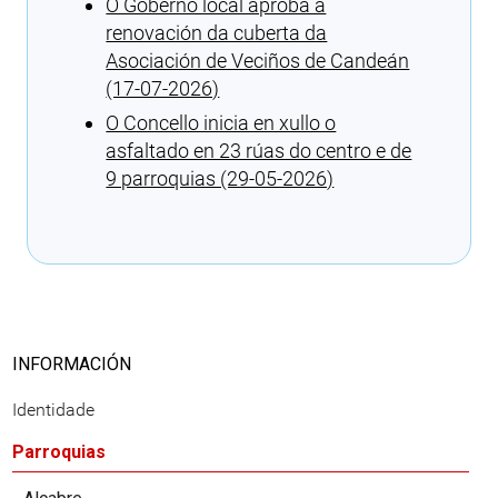
O Goberno local aproba a
renovación da cuberta da
Asociación de Veciños de Candeán
(17-07-2026)
O Concello inicia en xullo o
asfaltado en 23 rúas do centro e de
9 parroquias (29-05-2026)
Cargando recomendacións
INFORMACIÓN
Identidade
Parroquias