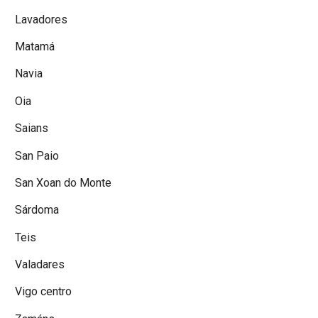
Lavadores
Matamá
Navia
Oia
Saians
San Paio
San Xoan do Monte
Sárdoma
Teis
Valadares
Vigo centro