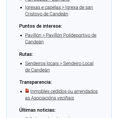
Igrexas e capelas > Igrexa de san
Cristovo de Candeán
Puntos de interese:
Pavillón > Pavillón Polideportivo de
Candeán
Rutas:
Sendeiros locais > Sendeiro Local
de Candeán
Transparencia:
Inmobles cedidos ou arrendados
as Asociacións veciñais
Últimas noticias: