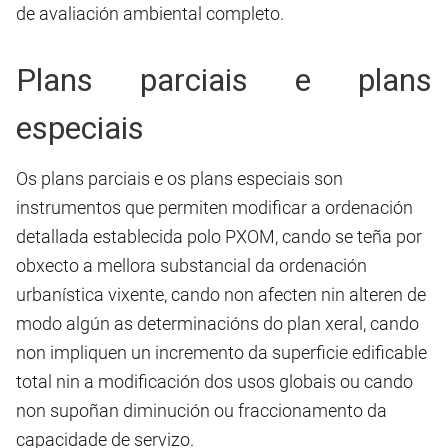
de avaliación ambiental completo.
Plans parciais e plans
especiais
Os plans parciais e os plans especiais son
instrumentos que permiten modificar a ordenación
detallada establecida polo PXOM, cando se teña por
obxecto a mellora substancial da ordenación
urbanística vixente, cando non afecten nin alteren de
modo algún as determinacións do plan xeral, cando
non impliquen un incremento da superficie edificable
total nin a modificación dos usos globais ou cando
non supoñan diminución ou fraccionamento da
capacidade de servizo.