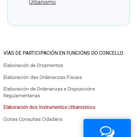
Urbanismo
Cargando recomendacións
VÍAS DE PARTICIPACIÓN EN FUNCIÓNS DO CONCELLO
Elaboración de Orzamentos
Elaboración das Ordenanzas Fiscais
Elaboración de Ordenanzas e Disposicións
Regulamentarias
Elaboración dos Instrumentos Urbanísticos
Outras Consultas Cidadáns