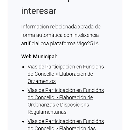
interesar
Información relacionada xerada de
forma automática con intelixencia
artificial coa plataforma Vigo25 IA
Web Municipal:
Vías de Participación en Funcións
do Concello > Elaboración de
Orzamentos
Vías de Participación en Funcións
do Concello > Elaboración de
Ordenanzas e Disposicións
Regulamentarias
Vías de Participación en Funcións
do Concello > Elaboración das