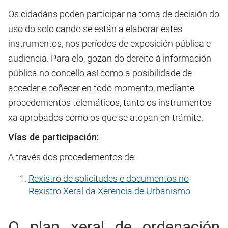
Os cidadáns poden participar na toma de decisión do
uso do solo cando se están a elaborar estes
instrumentos, nos períodos de exposición pública e
audiencia. Para elo, gozan do dereito á información
pública no concello así como a posibilidade de
acceder e coñecer en todo momento, mediante
procedementos telemáticos, tanto os instrumentos
xa aprobados como os que se atopan en trámite.
Vías de participación:
A través dos procedementos de:
Rexistro de solicitudes e documentos no
Rexistro Xeral da Xerencia de Urbanismo
O plan xeral de ordenación