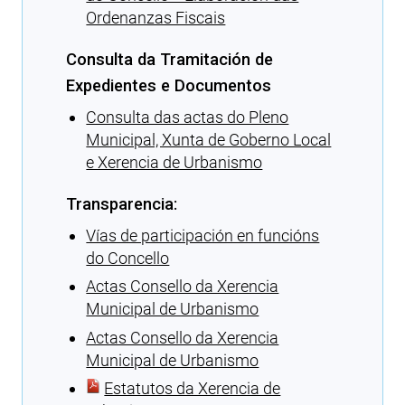
Ordenanzas Fiscais
Consulta da Tramitación de
Expedientes e Documentos
Consulta das actas do Pleno
Municipal, Xunta de Goberno Local
e Xerencia de Urbanismo
Transparencia:
Vías de participación en funcións
do Concello
Actas Consello da Xerencia
Municipal de Urbanismo
Actas Consello da Xerencia
Municipal de Urbanismo
Estatutos da Xerencia de