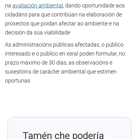
na
avaliación ambiental
, dando oportunidade aos
cidadáns para que contribúan na elaboración de
proxectos que poidan afectar ao ambiente e na
decisión da súa viabilidade
As administracións públicas afectadas, o público
interesado e o público en xeral poden formular, no
prazo máximo de 30 días, as observacións e
suxestións de carácter ambiental que estimen
oportunas.
Tamén che podería