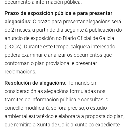
documento a información pública.
Prazo de exposición pública e para presentar
alegacións:
O prazo para presentar alegacións será
de 2 meses, a partir do día seguinte á publicación do
anuncio de exposición no Diario Oficial de Galicia
(DOGA). Durante este tempo, calquera interesado
poderá examinar e analizar os documentos que
conforman o plan provisional e presentar
reclamacións.
Resolución de alegacións:
Tomando en
consideración as alegacións formuladas nos
trámites de información pública e consultas, o
concello modificará, se fora preciso, o estudio
ambiental estratéxico e elaborará a proposta do plan,
que remitirá á Xunta de Galicia xunto co expediente