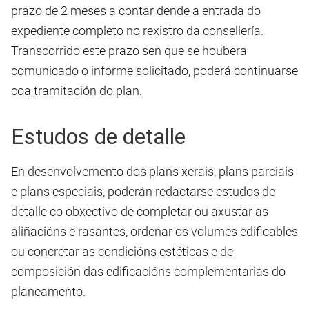
prazo de 2 meses a contar dende a entrada do
expediente completo no rexistro da consellería.
Transcorrido este prazo sen que se houbera
comunicado o informe solicitado, poderá continuarse
coa tramitación do plan.
Estudos de detalle
En desenvolvemento dos plans xerais, plans parciais
e plans especiais, poderán redactarse estudos de
detalle co obxectivo de completar ou axustar as
aliñacións e rasantes, ordenar os volumes edificables
ou concretar as condicións estéticas e de
composición das edificacións complementarias do
planeamento.