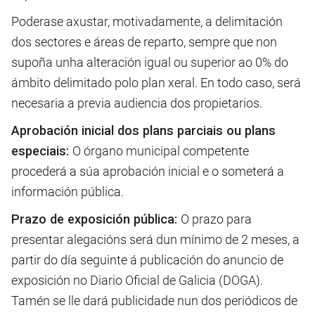
Poderase axustar, motivadamente, a delimitación
dos sectores e áreas de reparto, sempre que non
supoña unha alteración igual ou superior ao 0% do
ámbito delimitado polo plan xeral. En todo caso, será
necesaria a previa audiencia dos propietarios.
Aprobación inicial dos plans parciais ou plans
especiais:
O órgano municipal competente
procederá a súa aprobación inicial e o someterá a
información pública.
Prazo de exposición pública:
O prazo para
presentar alegacións será dun mínimo de 2 meses, a
partir do día seguinte á publicación do anuncio de
exposición no Diario Oficial de Galicia (DOGA).
Tamén se lle dará publicidade nun dos periódicos de