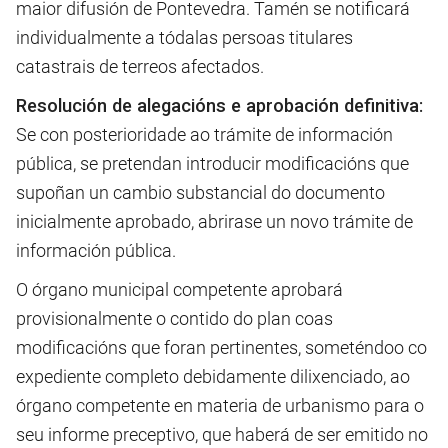
maior difusión de Pontevedra. Tamén se notificará
individualmente a tódalas persoas titulares
catastrais de terreos afectados.
Resolución de alegacións e aprobación definitiva:
Se con posterioridade ao trámite de información
pública, se pretendan introducir modificacións que
supoñan un cambio substancial do documento
inicialmente aprobado, abrirase un novo trámite de
información pública.
O órgano municipal competente aprobará
provisionalmente o contido do plan coas
modificacións que foran pertinentes, someténdoo co
expediente completo debidamente dilixenciado, ao
órgano competente en materia de urbanismo para o
seu informe preceptivo, que haberá de ser emitido no