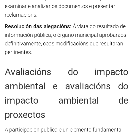
examinar e analizar os documentos e presentar
reclamacións.
Resolución das alegacións:
Á vista do resultado de
información pública, o órgano municipal aprobaraos
definitivamente, coas modificacións que resultaran
pertinentes.
Avaliacións do impacto
ambiental e avaliacións do
impacto ambiental de
proxectos
A participación pública é un elemento fundamental