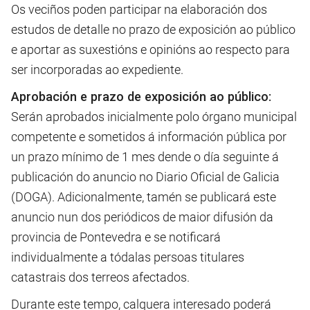
Os veciños poden participar na elaboración dos
estudos de detalle no prazo de exposición ao público
e aportar as suxestións e opinións ao respecto para
ser incorporadas ao expediente.
Aprobación e prazo de exposición ao público:
Serán aprobados inicialmente polo órgano municipal
competente e sometidos á información pública por
un prazo mínimo de 1 mes dende o día seguinte á
publicación do anuncio no Diario Oficial de Galicia
(DOGA). Adicionalmente, tamén se publicará este
anuncio nun dos periódicos de maior difusión da
provincia de Pontevedra e se notificará
individualmente a tódalas persoas titulares
catastrais dos terreos afectados.
Durante este tempo, calquera interesado poderá