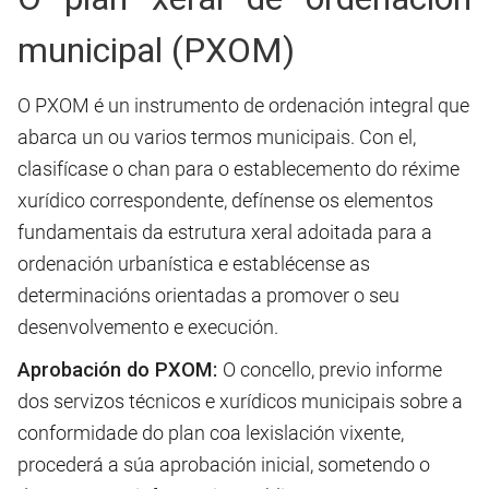
municipal (PXOM)
O PXOM é un instrumento de ordenación integral que
abarca un ou varios termos municipais. Con el,
clasifícase o chan para o establecemento do réxime
xurídico correspondente, defínense os elementos
fundamentais da estrutura xeral adoitada para a
ordenación urbanística e establécense as
determinacións orientadas a promover o seu
desenvolvemento e execución.
Aprobación do PXOM:
O concello, previo informe
dos servizos técnicos e xurídicos municipais sobre a
conformidade do plan coa lexislación vixente,
procederá a súa aprobación inicial, sometendo o