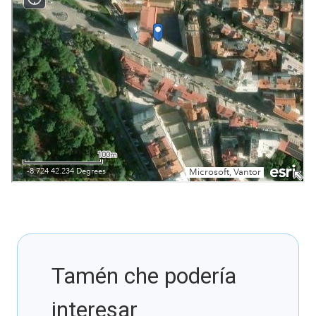
Tamén che podería
interesar