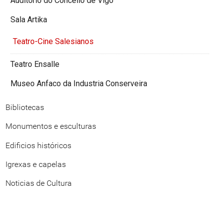
Auditorio do Concello de Vigo
Sala Artika
Teatro-Cine Salesianos
Teatro Ensalle
Museo Anfaco da Industria Conserveira
Bibliotecas
Monumentos e esculturas
Edificios históricos
Igrexas e capelas
Noticias de Cultura