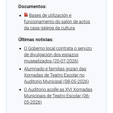
Documentos:
Bases de utilización e
funcionamento do salón de actos
da casa galega da cultura
Últimas noticias:
O Goberno local contrata o servizo
de divulgación dos espazos
musealizados (20-07-2026)
Alumnado e familias gozan das
Xornadas de Teatro Escolar no
Auditorio Municipal (08-05-2026)
O Auditorio acolle as XVI Xornadas
Municipais de Teatro Escolar (06-
05-2026)
Cargando recomendacións