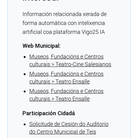
Información relacionada xerada de
forma automática con intelixencia
artificial coa plataforma Vigo25 IA
Web Municipal:
Museos, Fundacións e Centros
culturais > Teatro-Cine Salesianos
Museos, Fundacións e Centros
culturais > Teatro Ensalle
Museos, Fundacións e Centros
culturais > Teatro Ensalle
Participación Cidadá
Solicitude de Cesión do Auditorio
do Centro Municipal de Teis