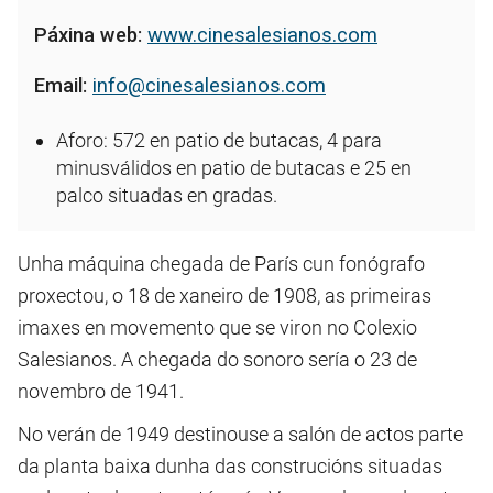
Páxina web:
www.cinesalesianos.com
Email:
info@cinesalesianos.com
Aforo: 572 en patio de butacas, 4 para
minusválidos en patio de butacas e 25 en
palco situadas en gradas.
Unha máquina chegada de París cun fonógrafo
proxectou, o 18 de xaneiro de 1908, as primeiras
imaxes en movemento que se viron no Colexio
Salesianos. A chegada do sonoro sería o 23 de
novembro de 1941.
No verán de 1949 destinouse a salón de actos parte
da planta baixa dunha das construcións situadas