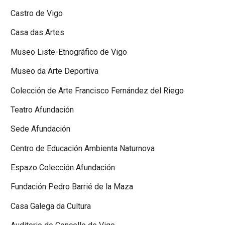
Castro de Vigo
Casa das Artes
Museo Liste-Etnográfico de Vigo
Museo da Arte Deportiva
Colección de Arte Francisco Fernández del Riego
Teatro Afundación
Sede Afundación
Centro de Educación Ambienta Naturnova
Espazo Colección Afundación
Fundación Pedro Barrié de la Maza
Casa Galega da Cultura