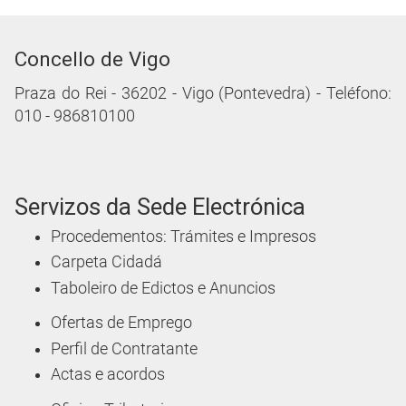
Concello de Vigo
Praza do Rei - 36202 - Vigo (Pontevedra) - Teléfono:
010 - 986810100
Servizos da Sede Electrónica
Procedementos: Trámites e Impresos
Carpeta Cidadá
Taboleiro de Edictos e Anuncios
Ofertas de Emprego
Perfil de Contratante
Actas e acordos