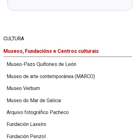
CULTURA
Museos, Fundacións e Centros culturais
Museo-Pazo Quiñones de León
Museo de arte contemporánea (MARCO)
Museo Verbum
Museo do Mar de Galicia
Arquivo fotográfico Pacheco
Fundación Laxeiro
Fundación Penzol