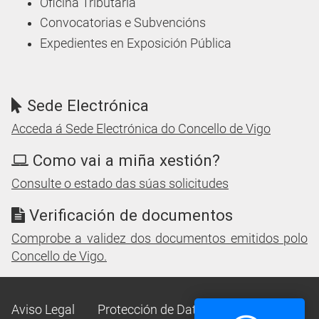
Oficina Tributaria
Convocatorias e Subvencións
Expedientes en Exposición Pública
Sede Electrónica
Acceda á Sede Electrónica do Concello de Vigo
Como vai a miña xestión?
Consulte o estado das súas solicitudes
Verificación de documentos
Comprobe a validez dos documentos emitidos polo
Concello de Vigo.
Aviso Legal
Protección de Datos
Mapa Web