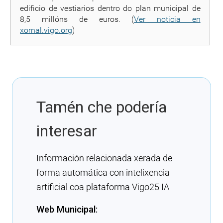
edificio de vestiarios dentro do plan municipal de
8,5 millóns de euros. (
Ver noticia en
xornal.vigo.org
)
Tamén che podería
interesar
Información relacionada xerada de
forma automática con intelixencia
artificial coa plataforma Vigo25 IA
Web Municipal: