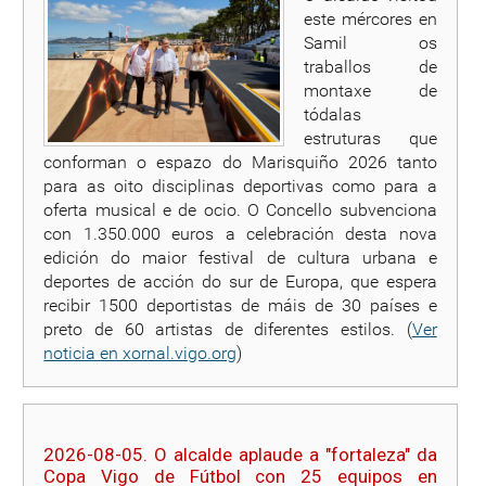
este mércores en
Samil os
traballos de
montaxe de
tódalas
estruturas que
conforman o espazo do Marisquiño 2026 tanto
para as oito disciplinas deportivas como para a
oferta musical e de ocio. O Concello subvenciona
con 1.350.000 euros a celebración desta nova
edición do maior festival de cultura urbana e
deportes de acción do sur de Europa, que espera
recibir 1500 deportistas de máis de 30 países e
preto de 60 artistas de diferentes estilos. (
Ver
noticia en xornal.vigo.org
)
2026-08-05. O alcalde aplaude a "fortaleza" da
Copa Vigo de Fútbol con 25 equipos en