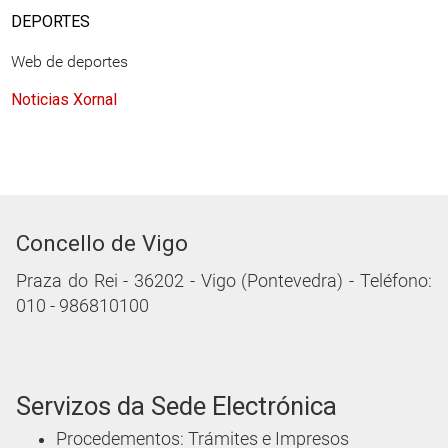
DEPORTES
Web de deportes
Noticias Xornal
Concello de Vigo
Praza do Rei - 36202 - Vigo (Pontevedra) - Teléfono:
010 - 986810100
Servizos da Sede Electrónica
Procedementos: Trámites e Impresos