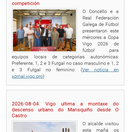
competición
O Concello e a
Real Federación
Galega de Fútbol
presentaron este
mércores a Copa
Vigo 2026 de
fútbol para
equipos locais de categorías autonómicas:
Preferente, 1, 2 e 3 Futgal no caso masculino e 1, 2
e 3 Futgal no feminino. (
Ver noticia en
xornal.vigo.org
)
2026-08-04. Vigo ultima a montaxe do
descenso urbano do Marisquiño desde O
Castro
O alcalde visitou
esta mañá os