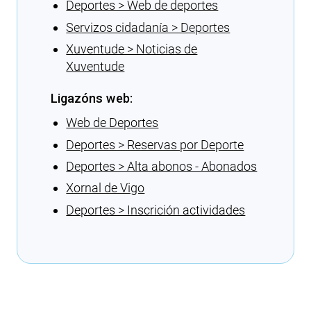
Deportes > Web de deportes
Servizos cidadanía > Deportes
Xuventude > Noticias de
Xuventude
Ligazóns web:
Web de Deportes
Deportes > Reservas por Deporte
Deportes > Alta abonos - Abonados
Xornal de Vigo
Deportes > Inscrición actividades
Cargando recomendacións