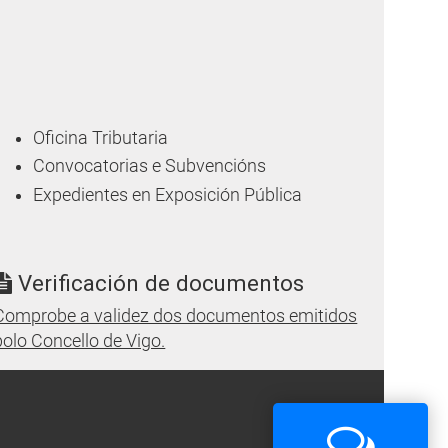
Oficina Tributaria
Convocatorias e Subvencións
Expedientes en Exposición Pública
Verificación de documentos
Comprobe a validez dos documentos emitidos
polo Concello de Vigo.