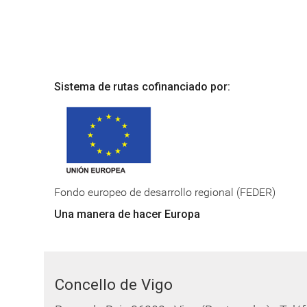
Sistema de rutas cofinanciado por:
Fondo europeo de desarrollo regional (FEDER)
Una manera de hacer Europa
Concello de Vigo