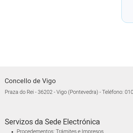
Concello de Vigo
Praza do Rei - 36202 - Vigo (Pontevedra) - Teléfono: 0
Servizos da Sede Electrónica
Procedementos: Trámites e Impresos