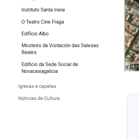
Instituto Santa Irene
O Teatro Cine Fraga
Edificio Albo
Mosteiro da Visitación das Salesas
Reales
Edificio da Sede Social de
Novacaixagalicia
Igrexas e capelas
Noticias de Cultura