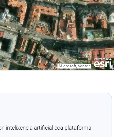
intelixencia artificial coa plataforma