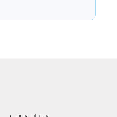
Oficina Tributaria