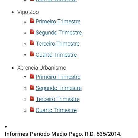
Vigo Zoo
Primeiro Trimestre
Segundo Trimestre
Terceiro Trimestre
Cuarto Trimestre
Xerencia Urbanismo
Primeiro Trimestre
Segundo Trimestre
Terceiro Trimestre
Cuarto Trimestre
Informes Periodo Medio Pago. R.D. 635/2014.