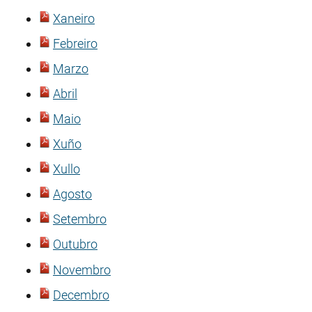
Xaneiro
Febreiro
Marzo
Abril
Maio
Xuño
Xullo
Agosto
Setembro
Outubro
Novembro
Decembro