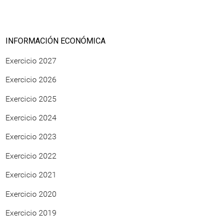
INFORMACIÓN ECONÓMICA
Exercicio 2027
Exercicio 2026
Exercicio 2025
Exercicio 2024
Exercicio 2023
Exercicio 2022
Exercicio 2021
Exercicio 2020
Exercicio 2019