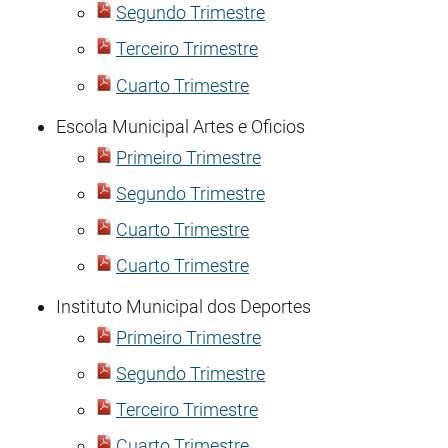
Segundo Trimestre
Terceiro Trimestre
Cuarto Trimestre
Escola Municipal Artes e Oficios
Primeiro Trimestre
Segundo Trimestre
Cuarto Trimestre
Cuarto Trimestre
Instituto Municipal dos Deportes
Primeiro Trimestre
Segundo Trimestre
Terceiro Trimestre
Cuarto Trimestre