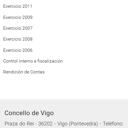
Exercicio 2011
Exercicio 2009
Exercicio 2007
Exercicio 2008
Exercicio 2006
Control interno e fiscalización
Rendición de Contas
Concello de Vigo
Praza do Rei - 36202 - Vigo (Pontevedra) - Teléfono: