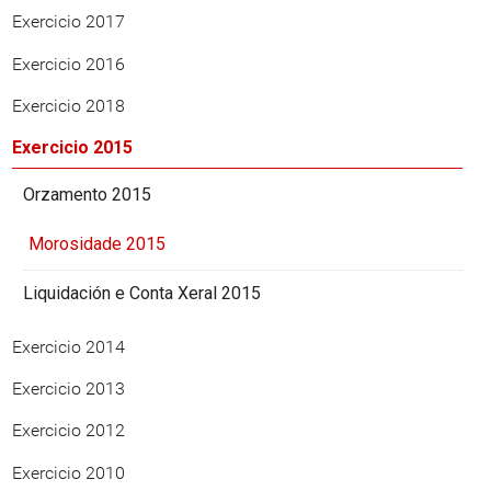
Exercicio 2017
Exercicio 2016
Exercicio 2018
Exercicio 2015
Orzamento 2015
Morosidade 2015
Liquidación e Conta Xeral 2015
Exercicio 2014
Exercicio 2013
Exercicio 2012
Exercicio 2010