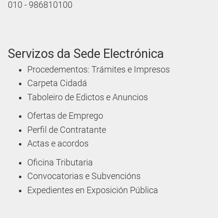
010 - 986810100
Servizos da Sede Electrónica
Procedementos: Trámites e Impresos
Carpeta Cidadá
Taboleiro de Edictos e Anuncios
Ofertas de Emprego
Perfil de Contratante
Actas e acordos
Oficina Tributaria
Convocatorias e Subvencións
Expedientes en Exposición Pública