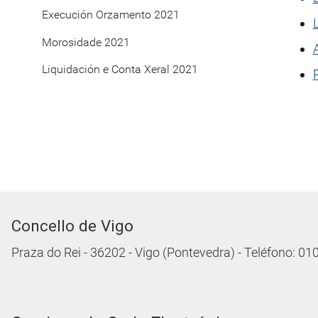
Execución Orzamento 2021
Morosidade 2021
Liquidación e Conta Xeral 2021
Concello de Vigo
Praza do Rei - 36202 - Vigo (Pontevedra) - Teléfono: 0