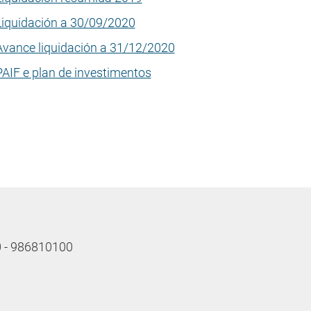
Liquidación a 30/09/2020
Avance liquidación a 31/12/2020
PAIF e plan de investimentos
10 - 986810100