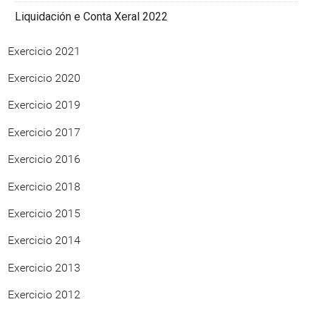
Liquidación e Conta Xeral 2022
Exercicio 2021
Exercicio 2020
Exercicio 2019
Exercicio 2017
Exercicio 2016
Exercicio 2018
Exercicio 2015
Exercicio 2014
Exercicio 2013
Exercicio 2012