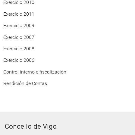
Exercicio 2010
Exercicio 2011
Exercicio 2009
Exercicio 2007
Exercicio 2008
Exercicio 2006
Control interno e fiscalización
Rendición de Contas
Concello de Vigo