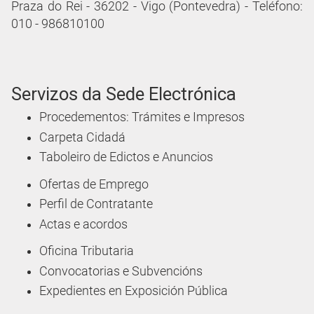
Praza do Rei - 36202 - Vigo (Pontevedra) - Teléfono:
010 - 986810100
Servizos da Sede Electrónica
Procedementos: Trámites e Impresos
Carpeta Cidadá
Taboleiro de Edictos e Anuncios
Ofertas de Emprego
Perfil de Contratante
Actas e acordos
Oficina Tributaria
Convocatorias e Subvencións
Expedientes en Exposición Pública