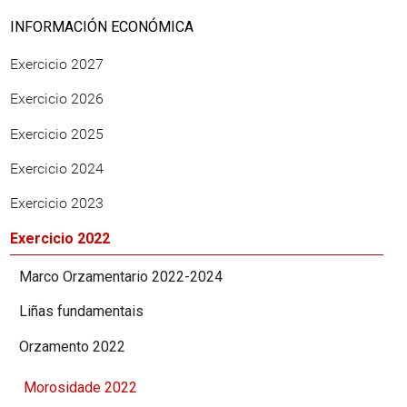
INFORMACIÓN ECONÓMICA
Exercicio 2027
Exercicio 2026
Exercicio 2025
Exercicio 2024
Exercicio 2023
Exercicio 2022
Marco Orzamentario 2022-2024
Liñas fundamentais
Orzamento 2022
Morosidade 2022