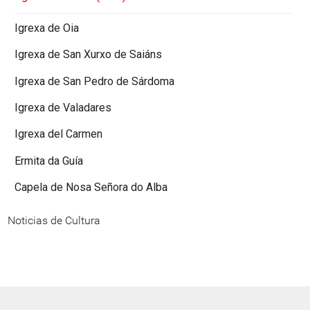
Igrexa de Oia
Igrexa de San Xurxo de Saiáns
Igrexa de San Pedro de Sárdoma
Igrexa de Valadares
Igrexa del Carmen
Ermita da Guía
Capela de Nosa Señora do Alba
Noticias de Cultura