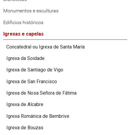
Monumentos e esculturas
Edificios históricos
Igrexas e capelas
Concatedral ou Igrexa de Santa María
Igrexa da Soidade
Igrexa de Santiago de Vigo
Igrexa de San Francisco
Igrexa de Nosa Señora de Fátima
Igrexa de Alcabre
Igrexa Románica de Bembrive
Igrexa de Bouzas