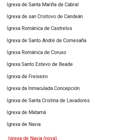
Igrexa de Santa Mariña de Cabral
Igrexa de san Cristovo de Candeán
Igrexa Románica de Castrelos
Igrexa de Santo André de Comesaña
Igrexa Románica de Coruxo
Igrexa Santo Estevo de Beade
Igrexa de Freixeiro
Igrexa da Inmaculada Concepción
Igrexa de Santa Cristina de Lavadores
Igrexa de Matamá
Igrexa de Navia
Igrexa de Navia (nova)