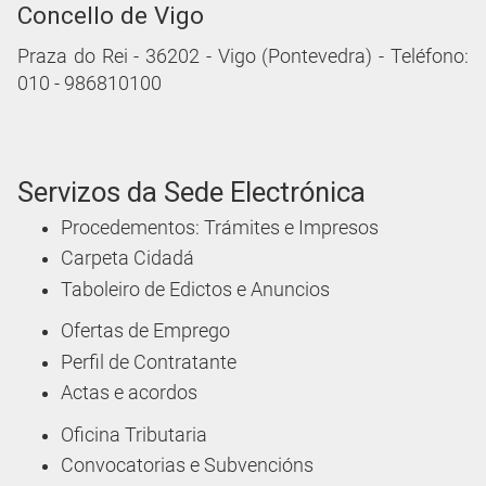
Concello de Vigo
Praza do Rei - 36202 - Vigo (Pontevedra) - Teléfono:
010 - 986810100
Servizos da Sede Electrónica
Procedementos: Trámites e Impresos
Carpeta Cidadá
Taboleiro de Edictos e Anuncios
Ofertas de Emprego
Perfil de Contratante
Actas e acordos
Oficina Tributaria
Convocatorias e Subvencións