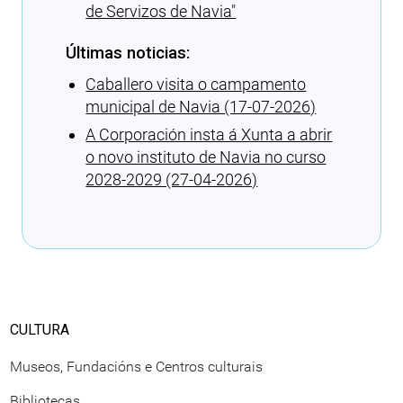
de Servizos de Navia″
Últimas noticias:
Caballero visita o campamento
municipal de Navia (17-07-2026)
A Corporación insta á Xunta a abrir
o novo instituto de Navia no curso
2028-2029 (27-04-2026)
Cargando recomendacións
CULTURA
Museos, Fundacións e Centros culturais
Bibliotecas