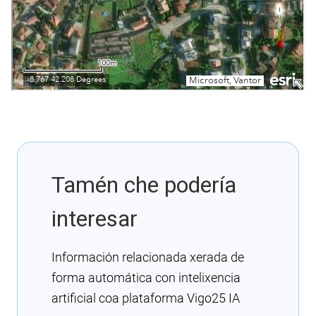
Tamén che podería
interesar
Información relacionada xerada de
forma automática con intelixencia
artificial coa plataforma Vigo25 IA