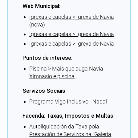
Web Municipal:
Igrexas e capelas > Igrexa de Navia
(nova)
Igrexas e capelas > Igrexa de Navia
Igrexas e capelas > Igrexa de Navia
Puntos de interese:
Piscina > Máis que auga Navia -
Ximnasio e piscina
Servizos Sociais
Programa Vigo Inclusivo - Nadal
Facenda: Taxas, Impostos e Multas
Autoliquidación da Taxa pola
Prestación de Servizos na ″Galería