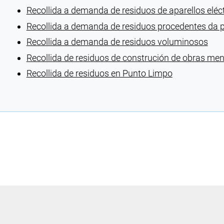
Recollida a demanda de residuos de aparellos eléct
Recollida a demanda de residuos procedentes da p
Recollida a demanda de residuos voluminosos
Recollida de residuos de construción de obras men
Recollida de residuos en Punto Limpo
Cargando recomendacións