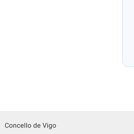
Concello de Vigo