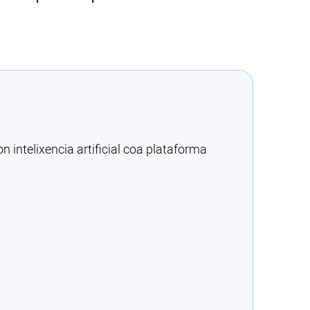
intelixencia artificial coa plataforma