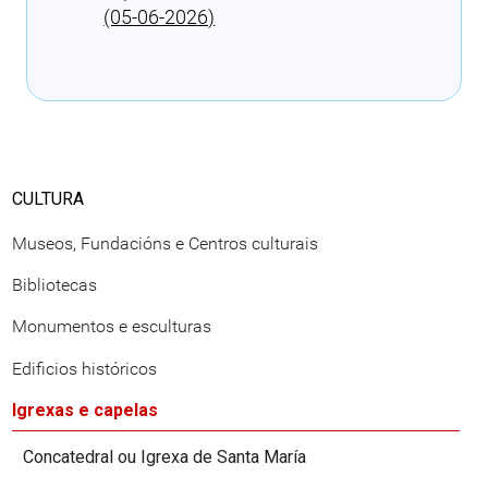
(05-06-2026)
Cargando recomendacións
CULTURA
Museos, Fundacións e Centros culturais
Bibliotecas
Monumentos e esculturas
Edificios históricos
Igrexas e capelas
Concatedral ou Igrexa de Santa María