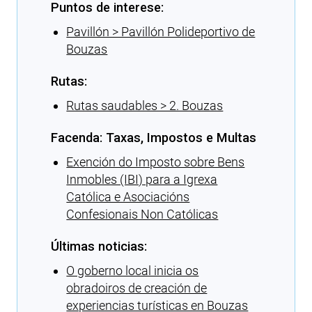
Puntos de interese:
Pavillón > Pavillón Polideportivo de
Bouzas
Rutas:
Rutas saudables > 2. Bouzas
Facenda: Taxas, Impostos e Multas
Exención do Imposto sobre Bens
Inmobles (IBI) para a Igrexa
Católica e Asociacións
Confesionais Non Católicas
Últimas noticias:
O goberno local inicia os
obradoiros de creación de
experiencias turísticas en Bouzas