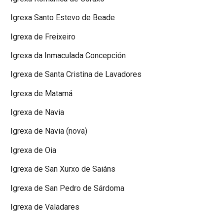
Igrexa Santo Estevo de Beade
Igrexa de Freixeiro
Igrexa da Inmaculada Concepción
Igrexa de Santa Cristina de Lavadores
Igrexa de Matamá
Igrexa de Navia
Igrexa de Navia (nova)
Igrexa de Oia
Igrexa de San Xurxo de Saiáns
Igrexa de San Pedro de Sárdoma
Igrexa de Valadares