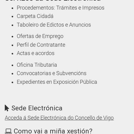
Procedementos: Trámites e Impresos
Carpeta Cidadá
Taboleiro de Edictos e Anuncios
Ofertas de Emprego
Perfil de Contratante
Actas e acordos
Oficina Tributaria
Convocatorias e Subvencións
Expedientes en Exposición Pública
Sede Electrónica
Acceda á Sede Electrónica do Concello de Vigo
Como vai a miña xestión?