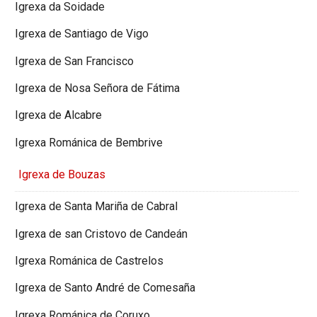
Igrexa da Soidade
Igrexa de Santiago de Vigo
Igrexa de San Francisco
Igrexa de Nosa Señora de Fátima
Igrexa de Alcabre
Igrexa Románica de Bembrive
Igrexa de Bouzas
Igrexa de Santa Mariña de Cabral
Igrexa de san Cristovo de Candeán
Igrexa Románica de Castrelos
Igrexa de Santo André de Comesaña
Igrexa Románica de Coruxo