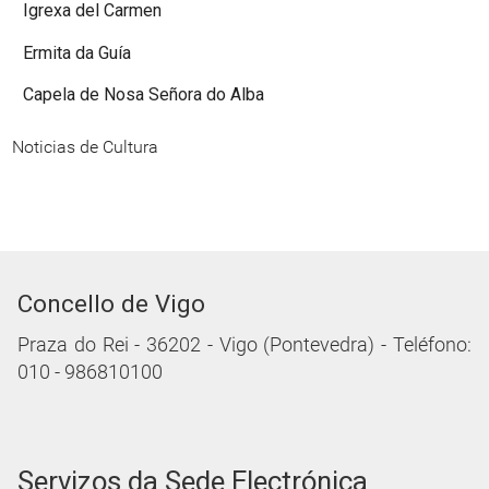
Igrexa del Carmen
Ermita da Guía
Capela de Nosa Señora do Alba
Noticias de Cultura
Concello de Vigo
Praza do Rei - 36202 - Vigo (Pontevedra) - Teléfono:
010 - 986810100
Servizos da Sede Electrónica