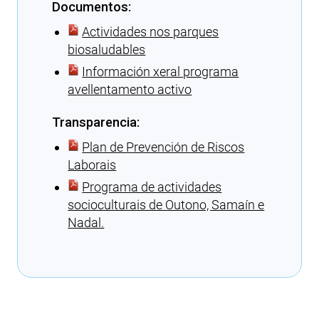
Documentos:
Actividades nos parques
biosaludables
Información xeral programa
avellentamento activo
Transparencia:
Plan de Prevención de Riscos
Laborais
Programa de actividades
socioculturais de Outono, Samaín e
Nadal.
Cargando recomendacións