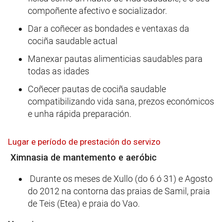
compoñente afectivo e socializador.
Dar a coñecer as bondades e ventaxas da
cociña saudable actual
Manexar pautas alimenticias saudables para
todas as idades
Coñecer pautas de cociña saudable
compatibilizando vida sana, prezos económicos
e unha rápida preparación.
Lugar e período de prestación do servizo
Ximnasia de mantemento e aeróbic
Durante os meses de Xullo (do 6 ó 31) e Agosto
do 2012 na contorna das praias de Samil, praia
de Teis (Etea) e praia do Vao.