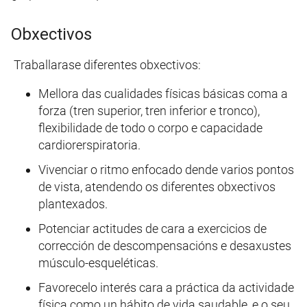
Obxectivos
Traballarase diferentes obxectivos:
Mellora das cualidades físicas básicas coma a
forza (tren superior, tren inferior e tronco),
flexibilidade de todo o corpo e capacidade
cardiorerspiratoria.
Vivenciar o ritmo enfocado dende varios pontos
de vista, atendendo os diferentes obxectivos
plantexados.
Potenciar actitudes de cara a exercicios de
corrección de descompensacións e desaxustes
músculo-esqueléticas.
Favorecelo interés cara a práctica da actividade
física como un hábito de vida saudable, e o seu