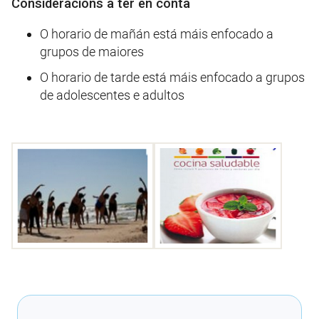
Consideracións a ter en conta
O horario de mañán está máis enfocado a
grupos de maiores
O horario de tarde está máis enfocado a grupos
de adolescentes e adultos