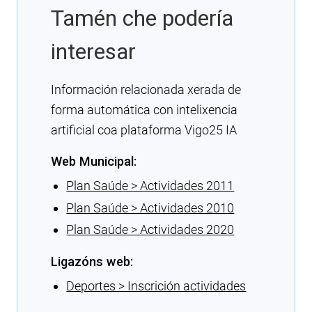
Tamén che podería
interesar
Información relacionada xerada de
forma automática con intelixencia
artificial coa plataforma Vigo25 IA
Web Municipal:
Plan Saúde > Actividades 2011
Plan Saúde > Actividades 2010
Plan Saúde > Actividades 2020
Ligazóns web:
Deportes > Inscrición actividades