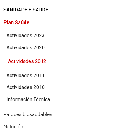
SANIDADE E SAÚDE
Plan Saúde
Actividades 2023
Actividades 2020
Actividades 2012
Actividades 2011
Actividades 2010
Información Técnica
Parques biosaudables
Nutrición