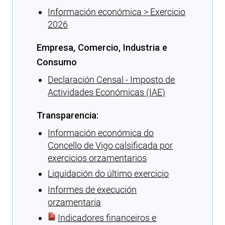
Información económica > Exercicio
2026
Empresa, Comercio, Industria e
Consumo
Declaración Censal - Imposto de
Actividades Económicas (IAE)
Transparencia:
Información económica do
Concello de Vigo calsificada por
exercicios orzamentarios
Liquidación do último exercicio
Informes de execución
orzamentaria
Indicadores financeiros e