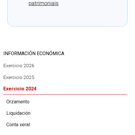
patrimoniais
Cargando recomendacións
INFORMACIÓN ECONÓMICA
Exercicio 2026
Exercicio 2025
Exercicio 2024
Orzamento
Liquidación
Conta xeral