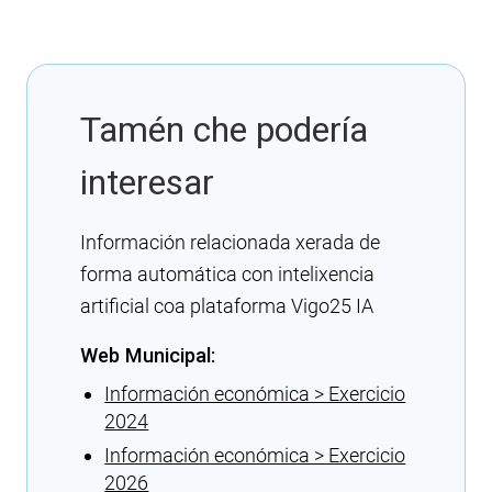
Tamén che podería
interesar
Información relacionada xerada de
forma automática con intelixencia
artificial coa plataforma Vigo25 IA
Web Municipal:
Información económica > Exercicio
2024
Información económica > Exercicio
2026