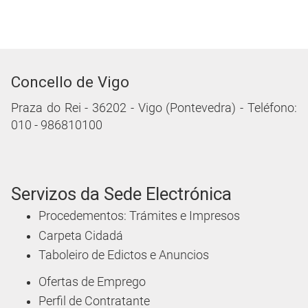
Concello de Vigo
Praza do Rei - 36202 - Vigo (Pontevedra) - Teléfono:
010 - 986810100
Servizos da Sede Electrónica
Procedementos: Trámites e Impresos
Carpeta Cidadá
Taboleiro de Edictos e Anuncios
Ofertas de Emprego
Perfil de Contratante