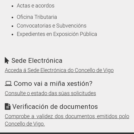
Actas e acordos
Oficina Tributaria
Convocatorias e Subvencións
Expedientes en Exposición Pública
Sede Electrónica
Acceda á Sede Electrónica do Concello de Vigo
Como vai a miña xestión?
Consulte o estado das súas solicitudes
Verificación de documentos
Comprobe a validez dos documentos emitidos polo
Concello de Vigo.