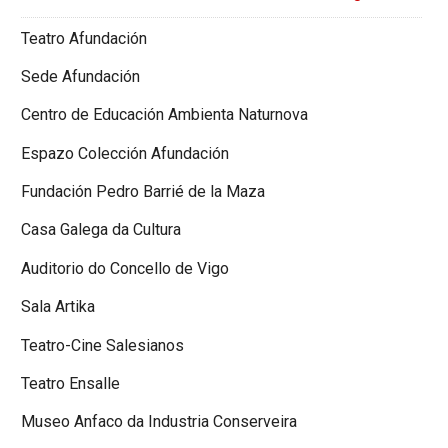
Teatro Afundación
Sede Afundación
Centro de Educación Ambienta Naturnova
Espazo Colección Afundación
Fundación Pedro Barrié de la Maza
Casa Galega da Cultura
Auditorio do Concello de Vigo
Sala Artika
Teatro-Cine Salesianos
Teatro Ensalle
Museo Anfaco da Industria Conserveira