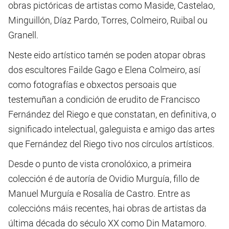
obras pictóricas de artistas como Maside, Castelao,
Minguillón, Díaz Pardo, Torres, Colmeiro, Ruibal ou
Granell.
Neste eido artístico tamén se poden atopar obras
dos escultores Failde Gago e Elena Colmeiro, así
como fotografías e obxectos persoais que
testemuñan a condición de erudito de Francisco
Fernández del Riego e que constatan, en definitiva, o
significado intelectual, galeguista e amigo das artes
que Fernández del Riego tivo nos círculos artísticos.
Desde o punto de vista cronolóxico, a primeira
colección é de autoría de Ovidio Murguía, fillo de
Manuel Murguía e Rosalía de Castro. Entre as
coleccións máis recentes, hai obras de artistas da
última década do século XX como Din Matamoro.