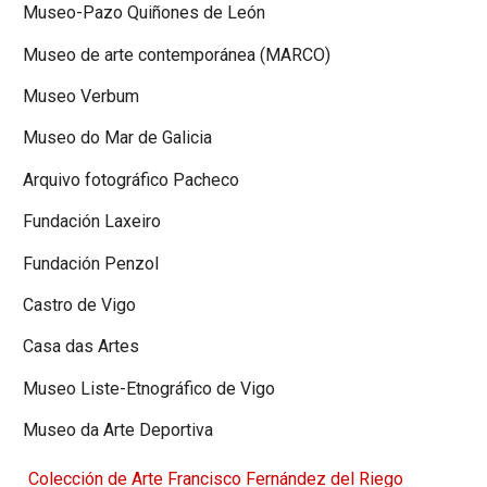
Museo-Pazo Quiñones de León
Museo de arte contemporánea (MARCO)
Museo Verbum
Museo do Mar de Galicia
Arquivo fotográfico Pacheco
Fundación Laxeiro
Fundación Penzol
Castro de Vigo
Casa das Artes
Museo Liste-Etnográfico de Vigo
Museo da Arte Deportiva
Colección de Arte Francisco Fernández del Riego