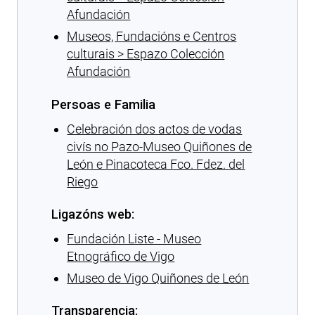
Afundación
Museos, Fundacións e Centros
culturais > Espazo Colección
Afundación
Persoas e Familia
Celebración dos actos de vodas
civís no Pazo-Museo Quiñones de
León e Pinacoteca Fco. Fdez. del
Riego
Ligazóns web:
Fundación Liste - Museo
Etnográfico de Vigo
Museo de Vigo Quiñones de León
Transparencia: