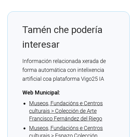
Tamén che podería
interesar
Información relacionada xerada de
forma automática con intelixencia
artificial coa plataforma Vigo25 IA
Web Municipal:
Museos, Fundacións e Centros
culturais > Colección de Arte
Francisco Fernández del Riego
Museos, Fundacións e Centros
culturais > Espazo Colección