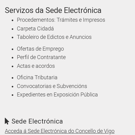
Servizos da Sede Electrónica
Procedementos: Trámites e Impresos
Carpeta Cidadá
Taboleiro de Edictos e Anuncios
Ofertas de Emprego
Perfil de Contratante
Actas e acordos
Oficina Tributaria
Convocatorias e Subvencións
Expedientes en Exposición Pública
Sede Electrónica
Acceda á Sede Electrónica do Concello de Vigo