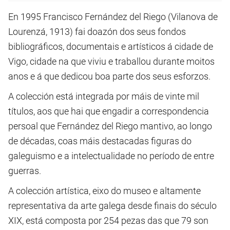
En 1995 Francisco Fernández del Riego (Vilanova de
Lourenzá, 1913) fai doazón dos seus fondos
bibliográficos, documentais e artísticos á cidade de
Vigo, cidade na que viviu e traballou durante moitos
anos e á que dedicou boa parte dos seus esforzos.
A colección está integrada por máis de vinte mil
títulos, aos que hai que engadir a correspondencia
persoal que Fernández del Riego mantivo, ao longo
de décadas, coas máis destacadas figuras do
galeguismo e a intelectualidade no período de entre
guerras.
A colección artística, eixo do museo e altamente
representativa da arte galega desde finais do século
XIX, está composta por 254 pezas das que 79 son