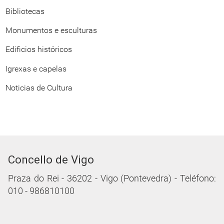
Bibliotecas
Monumentos e esculturas
Edificios históricos
Igrexas e capelas
Noticias de Cultura
Concello de Vigo
Praza do Rei - 36202 - Vigo (Pontevedra) - Teléfono:
010 - 986810100