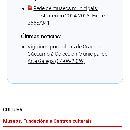
Rede de museos municipais:
plan estratéxico 2024-2028. Expte.
3665/341
Últimas noticias:
Vigo incorpora obras de Granell e
Cáccamo á Colección Municipal de
Arte Galega (04-06-2026)
Cargando recomendacións
CULTURA
Museos, Fundacións e Centros culturais