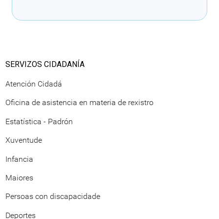
Cargando recomendacións
SERVIZOS CIDADANÍA
Atención Cidadá
Oficina de asistencia en materia de rexistro
Estatística - Padrón
Xuventude
Infancia
Maiores
Persoas con discapacidade
Deportes