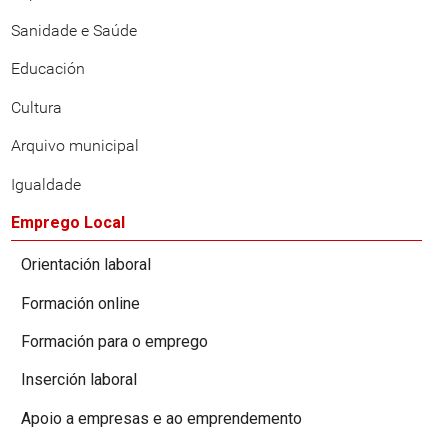
Sanidade e Saúde
Educación
Cultura
Arquivo municipal
Igualdade
Emprego Local
Orientación laboral
Formación online
Formación para o emprego
Inserción laboral
Apoio a empresas e ao emprendemento