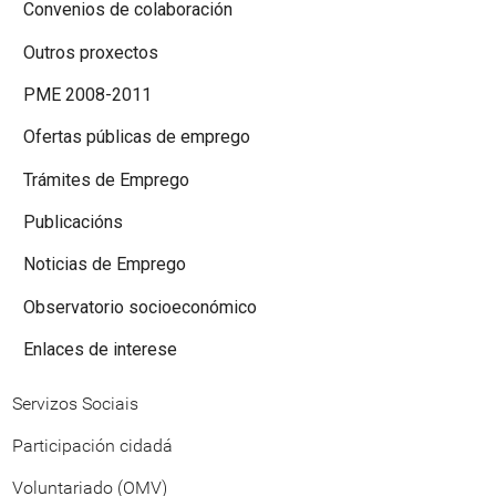
Convenios de colaboración
Outros proxectos
PME 2008-2011
Ofertas públicas de emprego
Trámites de Emprego
Publicacións
Noticias de Emprego
Observatorio socioeconómico
Enlaces de interese
Servizos Sociais
Participación cidadá
Voluntariado (OMV)