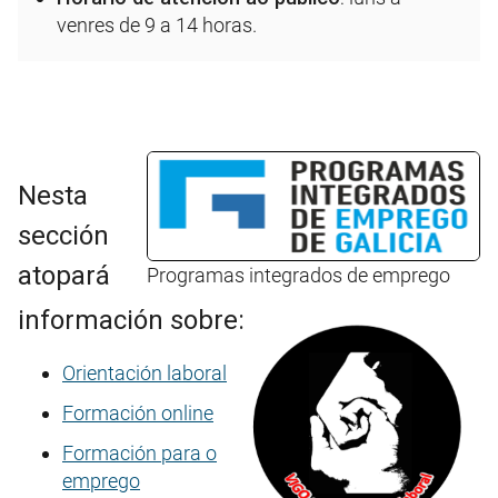
venres de 9 a 14 horas.
Nesta
sección
atopará
Programas integrados de emprego
información sobre:
Orientación laboral
Formación online
Formación para o
emprego