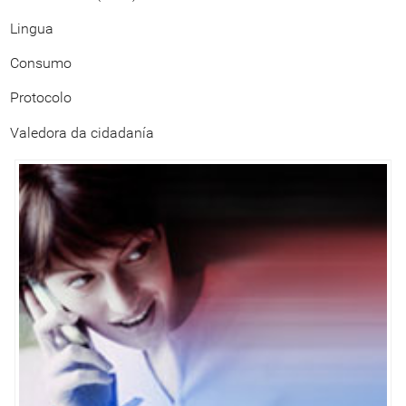
Lingua
Consumo
Protocolo
Valedora da cidadanía