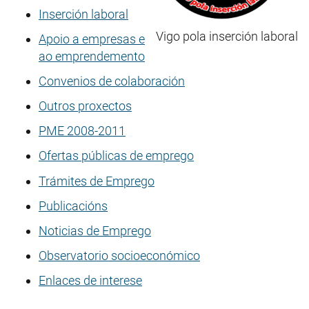
Inserción laboral
Vigo pola inserción laboral
Apoio a empresas e
ao emprendemento
Convenios de colaboración
Outros proxectos
PME 2008-2011
Ofertas públicas de emprego
Trámites de Emprego
Publicacións
Noticias de Emprego
Observatorio socioeconómico
Enlaces de interese