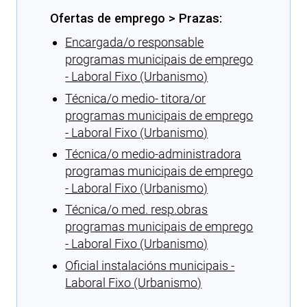
Ofertas de emprego > Prazas:
Encargada/o responsable
programas municipais de emprego
- Laboral Fixo (Urbanismo)
Técnica/o medio- titora/or
programas municipais de emprego
- Laboral Fixo (Urbanismo)
Técnica/o medio-administradora
programas municipais de emprego
- Laboral Fixo (Urbanismo)
Técnica/o med. resp.obras
programas municipais de emprego
- Laboral Fixo (Urbanismo)
Oficial instalacións municipais -
Laboral Fixo (Urbanismo)