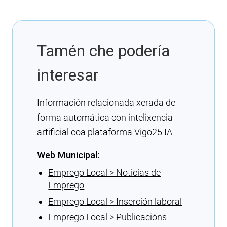
Tamén che podería
interesar
Información relacionada xerada de
forma automática con intelixencia
artificial coa plataforma Vigo25 IA
Web Municipal:
Emprego Local > Noticias de
Emprego
Emprego Local > Inserción laboral
Emprego Local > Publicacións