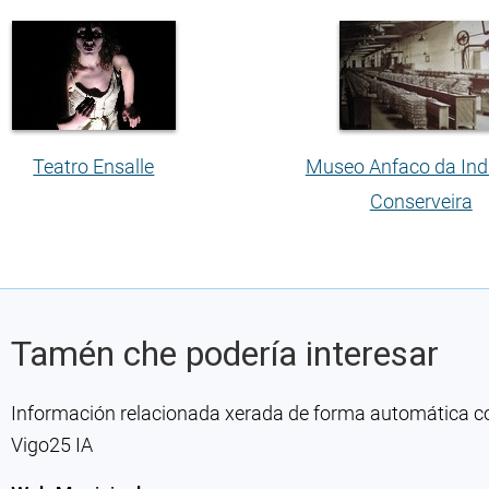
Teatro Ensalle
Museo Anfaco da Ind
Conserveira
Tamén che podería interesar
Información relacionada xerada de forma automática con 
Vigo25 IA