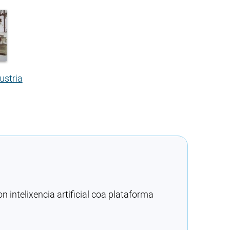
ustria
intelixencia artificial coa plataforma