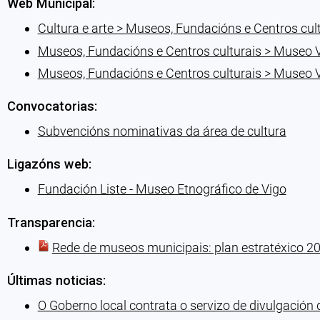
Web Municipal:
Cultura e arte > Museos, Fundacións e Centros cul
Museos, Fundacións e Centros culturais > Museo
Museos, Fundacións e Centros culturais > Museo
Convocatorias:
Subvencións nominativas da área de cultura
Ligazóns web:
Fundación Liste - Museo Etnográfico de Vigo
Transparencia:
Rede de museos municipais: plan estratéxico 2
Últimas noticias:
O Goberno local contrata o servizo de divulgació