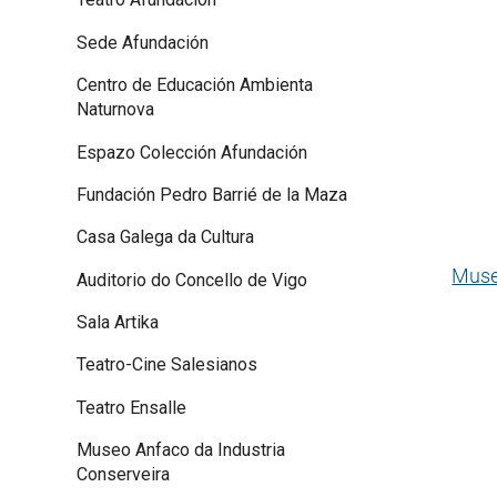
Sede Afundación
Centro de Educación Ambienta
Naturnova
Espazo Colección Afundación
Fundación Pedro Barrié de la Maza
Casa Galega da Cultura
Muse
Auditorio do Concello de Vigo
Sala Artika
Teatro-Cine Salesianos
Teatro Ensalle
Museo Anfaco da Industria
Conserveira