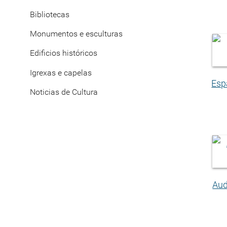
Bibliotecas
Monumentos e esculturas
Edificios históricos
Igrexas e capelas
Esp
Noticias de Cultura
Aud