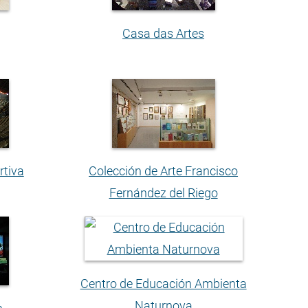
Casa das Artes
rtiva
Colección de Arte Francisco
Fernández del Riego
Centro de Educación Ambienta
Naturnova