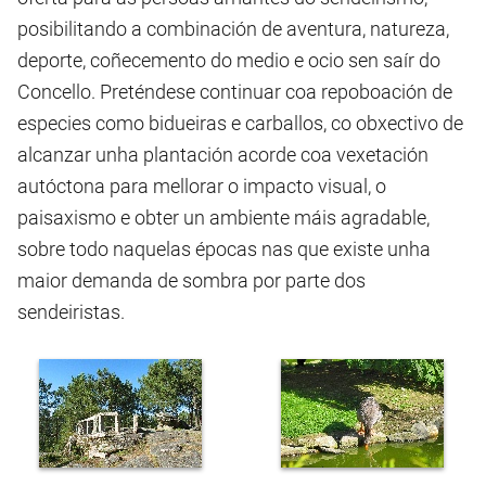
posibilitando a combinación de aventura, natureza,
deporte, coñecemento do medio e ocio sen saír do
Concello. Preténdese continuar coa repoboación de
especies como bidueiras e carballos, co obxectivo de
alcanzar unha plantación acorde coa vexetación
autóctona para mellorar o impacto visual, o
paisaxismo e obter un ambiente máis agradable,
sobre todo naquelas épocas nas que existe unha
maior demanda de sombra por parte dos
sendeiristas.