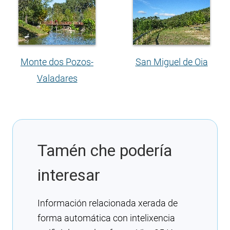
Monte dos Pozos-
San Miguel de Oia
Valadares
Tamén che podería
interesar
Información relacionada xerada de
forma automática con intelixencia