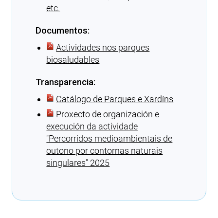
etc.
Documentos:
Actividades nos parques
biosaludables
Transparencia:
Catálogo de Parques e Xardíns
Proxecto de organización e
execución da actividade
″Percorridos medioambientais de
outono por contornas naturais
singulares″ 2025
Cargando recomendacións