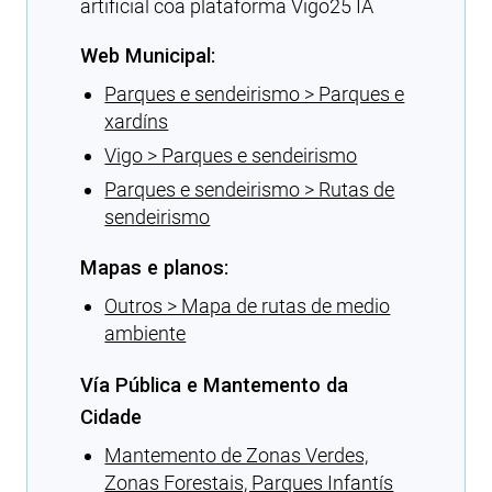
artificial coa plataforma Vigo25 IA
Web Municipal:
Parques e sendeirismo > Parques e
xardíns
Vigo > Parques e sendeirismo
Parques e sendeirismo > Rutas de
sendeirismo
Mapas e planos:
Outros > Mapa de rutas de medio
ambiente
Vía Pública e Mantemento da
Cidade
Mantemento de Zonas Verdes,
Zonas Forestais, Parques Infantís