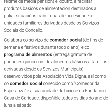
réxime de media pensión) e, doutro, a facilitar
produtos básicos de alimentación destinados a
paliar situacións transitorias de necesidade a
unidades familiares derivadas desde os Servizos
Sociais do Concello.
Colabora co servizo de
comedor social
(de fins de
semana e festivos durante todo o ano), e co
programa de alimentos
(entrega gratuíta de
paquetes quincenais de alimentos básicos a familias
derivadas desde os Servizos Municipais)
desenvolvidos pola Asociación Vida Digna, así como
co
comedor social
coñecido como "Comedor da
Esperanza" e a súa unidade de hixiene da Fundación
Casa de Caridade, dispoñible todos os días do ano de
luns a sábado.