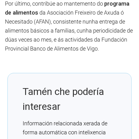
Por último, contribúe ao mantemento do
programa
de alimentos
da Asociación Freixeiro de Axuda ó
Necesitado (AFAN), consistente nunha entrega de
alimentos básicos a familias, cunha periodicidade de
dúas veces ao mes, e ás actividades da Fundación
Provincial Banco de Alimentos de Vigo.
Tamén che podería
interesar
Información relacionada xerada de
forma automática con intelixencia