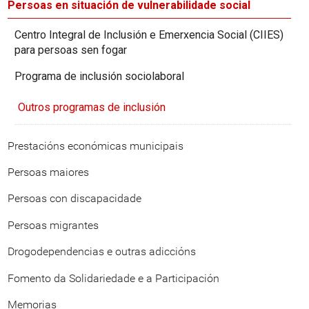
Persoas en situación de vulnerabilidade social
Centro Integral de Inclusión e Emerxencia Social (CIIES)
para persoas sen fogar
Programa de inclusión sociolaboral
Outros programas de inclusión
Prestacións económicas municipais
Persoas maiores
Persoas con discapacidade
Persoas migrantes
Drogodependencias e outras adiccións
Fomento da Solidariedade e a Participación
Memorias