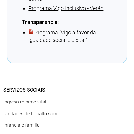
Programa Vigo Inclusivo - Verán
Transparencia:
Programa ″Vigo a favor da
igualdade social e dixital″
Cargando recomendacións
SERVIZOS SOCIAIS
Ingreso mínimo vital
Unidades de traballo social
Infancia e familia