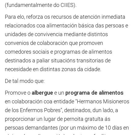
(fundamentalmente do CIIES).
Para elo, reforza os recursos de atención inmediata
relacionados coa alimentación básica das persoas e
unidades de convivencia mediante distintos
convenios de colaboración que promoven
comedores sociais e programas de alimentos
destinados a paliar situacións transitorias de
necesidade en distintas zonas da cidade.
De tal modo que:
Promove o
albergue
e un
programa de alimentos
en colaboración coa entidade "Hermanos Misioneros
de los Enfermos Pobres", destinados, dun lado, a
proporcionar un lugar de pernoita gratuíta ás
persoas demandantes (por un máximo de 10 días en