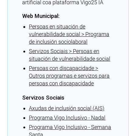
artificial coa plataforma Vigo25 IA
Web Municipal:
Persoas en situación de
vulnerabilidade social > Programa
de inclusión sociolaboral
Servizos Sociais > Persoas en
situación de vulnerabilidade social
Persoas con discapacidade >
Outros programas e servizos para
persoas con discapacidade
Servizos Sociais
Axudas de inclusión social (AIS)
Programa Vigo Inclusivo - Nadal
Programa Vigo Inclusivo - Semana
Santa