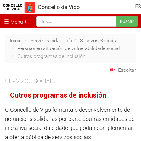
ES
Concello de Vigo
Menú
Buscar
Inicio
Servizos cidadanía
Servizos Sociais
Persoas en situación de vulnerabilidade social
Outros programas de inclusión
Escoitar
SERVIZOS SOCIAIS
Outros programas de inclusión
O Concello de Vigo fomenta o desenvolvemento de
actuacións solidarias por parte doutras entidades de
iniciativa social da cidade que podan complementar
a oferta pública de servizos sociais