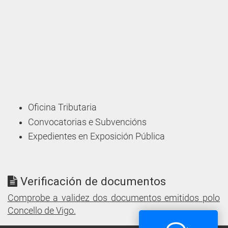
Oficina Tributaria
Convocatorias e Subvencións
Expedientes en Exposición Pública
Verificación de documentos
Comprobe a validez dos documentos emitidos polo
Concello de Vigo.