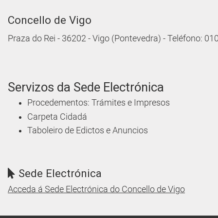
Concello de Vigo
Praza do Rei - 36202 - Vigo (Pontevedra) - Teléfono: 0
Servizos da Sede Electrónica
Procedementos: Trámites e Impresos
Carpeta Cidadá
Taboleiro de Edictos e Anuncios
Sede Electrónica
Acceda á Sede Electrónica do Concello de Vigo