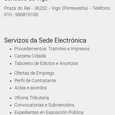
Praza do Rei - 36202 - Vigo (Pontevedra) - Teléfono:
010 - 986810100
Servizos da Sede Electrónica
Procedementos: Trámites e Impresos
Carpeta Cidadá
Taboleiro de Edictos e Anuncios
Ofertas de Emprego
Perfil de Contratante
Actas e acordos
Oficina Tributaria
Convocatorias e Subvencións
Expedientes en Exposición Pública