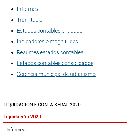
Informes
Tramitación
Estados contables entidade
Indicadores e magnitudes
Resumes estados contables
Estados contables consolidados
Xerencia municipal de urbanismo
LIQUIDACIÓN E CONTA XERAL 2020
Liquidación 2020
Informes