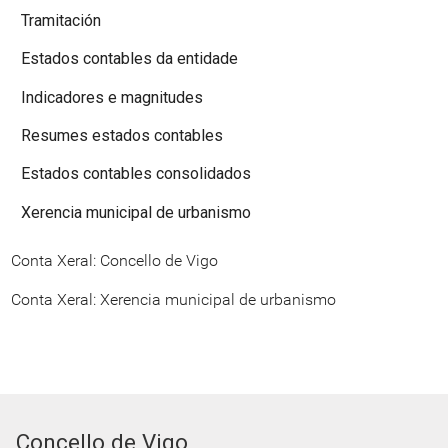
Tramitación
Estados contables da entidade
Indicadores e magnitudes
Resumes estados contables
Estados contables consolidados
Xerencia municipal de urbanismo
Conta Xeral: Concello de Vigo
Conta Xeral: Xerencia municipal de urbanismo
Concello de Vigo