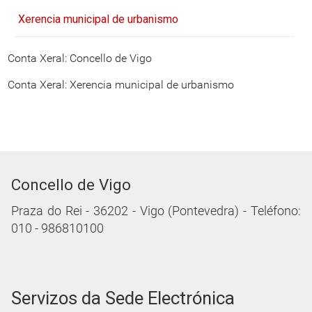
Xerencia municipal de urbanismo
Conta Xeral: Concello de Vigo
Conta Xeral: Xerencia municipal de urbanismo
Concello de Vigo
Praza do Rei - 36202 - Vigo (Pontevedra) - Teléfono:
010 - 986810100
Servizos da Sede Electrónica