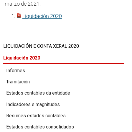
marzo de 2021.
Liquidación 2020
LIQUIDACIÓN E CONTA XERAL 2020
Liquidación 2020
Informes
Tramitación
Estados contables da entidade
Indicadores e magnitudes
Resumes estados contables
Estados contables consolidados