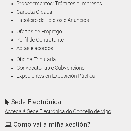
Procedementos: Trámites e Impresos
Carpeta Cidadá
Taboleiro de Edictos e Anuncios
Ofertas de Emprego
Perfil de Contratante
Actas e acordos
Oficina Tributaria
Convocatorias e Subvencións
Expedientes en Exposición Pública
Sede Electrónica
Acceda á Sede Electrónica do Concello de Vigo
Como vai a miña xestión?