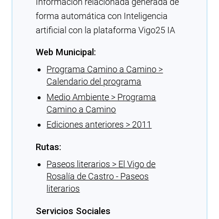
Información relacionada generada de
forma automática con Inteligencia
artificial con la plataforma Vigo25 IA
Web Municipal:
Programa Camino a Camino >
Calendario del programa
Medio Ambiente > Programa
Camino a Camino
Ediciones anteriores > 2011
Rutas:
Paseos literarios > El Vigo de
Rosalía de Castro - Paseos
literarios
Servicios Sociales