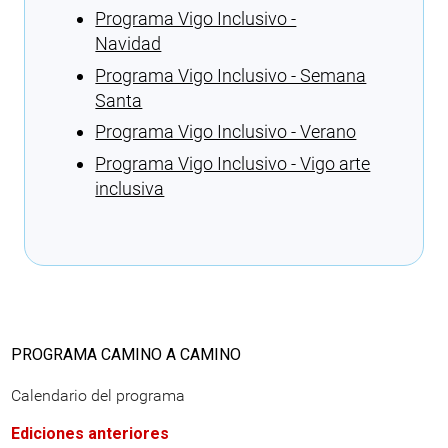
Programa Vigo Inclusivo -
Navidad
Programa Vigo Inclusivo - Semana
Santa
Programa Vigo Inclusivo - Verano
Programa Vigo Inclusivo - Vigo arte
inclusiva
Cargando recomendaciones
PROGRAMA CAMINO A CAMINO
Calendario del programa
Ediciones anteriores