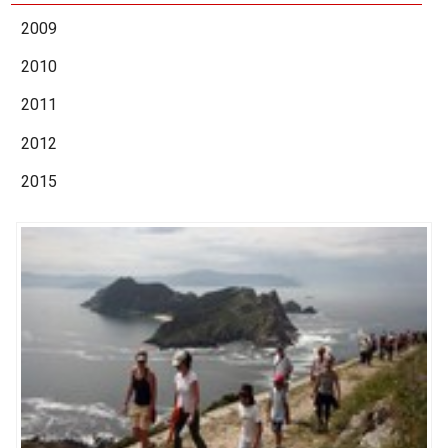
2009
2010
2011
2012
2015