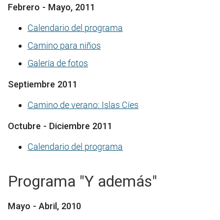
Febrero - Mayo, 2011
Calendario del programa
Camino para niños
Galería de fotos
Septiembre 2011
Camino de verano: Islas Cíes
Octubre - Diciembre 2011
Calendario del programa
Programa "Y además"
Mayo - Abril, 2010