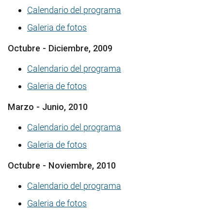
Calendario del programa
Galeria de fotos
Octubre - Diciembre, 2009
Calendario del programa
Galeria de fotos
Marzo - Junio, 2010
Calendario del programa
Galeria de fotos
Octubre - Noviembre, 2010
Calendario del programa
Galeria de fotos