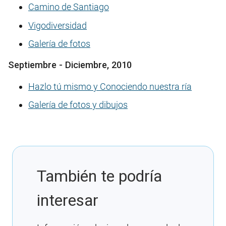
Camino de Santiago
Vigodiversidad
Galería de fotos
Septiembre - Diciembre, 2010
Hazlo tú mismo y Conociendo nuestra ría
Galería de fotos y dibujos
También te podría
interesar