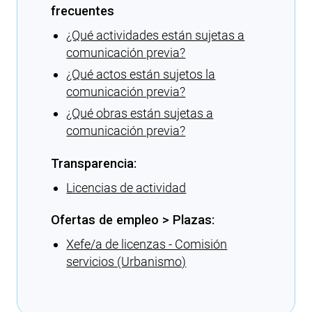
frecuentes
¿Qué actividades están sujetas a
comunicación previa?
¿Qué actos están sujetos la
comunicación previa?
¿Qué obras están sujetas a
comunicación previa?
Transparencia:
Licencias de actividad
Ofertas de empleo > Plazas:
Xefe/a de licenzas - Comisión
servicios (Urbanismo)
Cargando recomendaciones