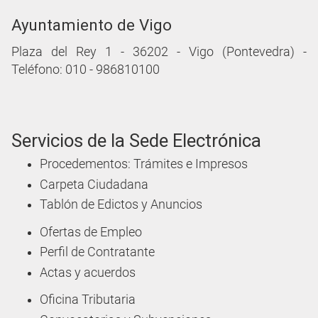
Ayuntamiento de Vigo
Plaza del Rey 1 - 36202 - Vigo (Pontevedra) -
Teléfono: 010 - 986810100
Servicios de la Sede Electrónica
Procedementos: Trámites e Impresos
Carpeta Ciudadana
Tablón de Edictos y Anuncios
Ofertas de Empleo
Perfil de Contratante
Actas y acuerdos
Oficina Tributaria