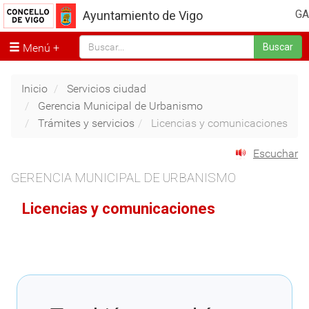
GA
Ayuntamiento de Vigo
Menú
Buscar
Inicio
Servicios ciudad
Gerencia Municipal de Urbanismo
Trámites y servicios
Licencias y comunicaciones
Escuchar
GERENCIA MUNICIPAL DE URBANISMO
Licencias y comunicaciones