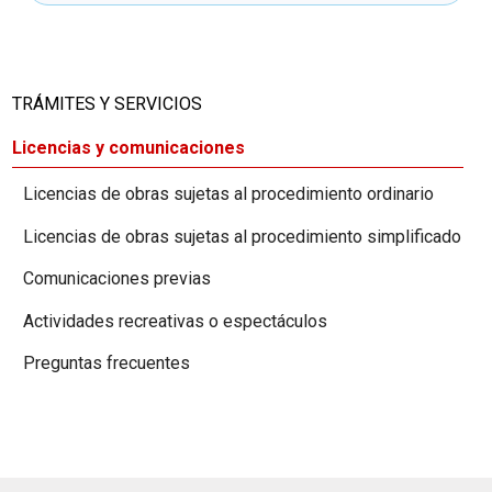
TRÁMITES Y SERVICIOS
Licencias y comunicaciones
Licencias de obras sujetas al procedimiento ordinario
Licencias de obras sujetas al procedimiento simplificado
Comunicaciones previas
Actividades recreativas o espectáculos
Preguntas frecuentes