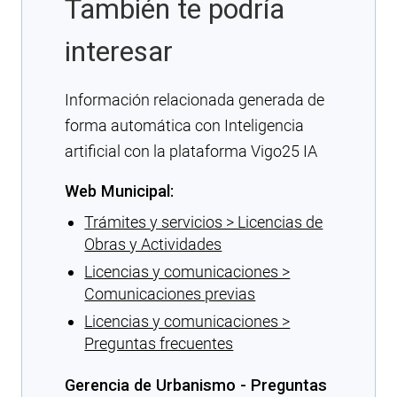
También te podría
interesar
Información relacionada generada de
forma automática con Inteligencia
artificial con la plataforma Vigo25 IA
Web Municipal:
Trámites y servicios > Licencias de
Obras y Actividades
Licencias y comunicaciones >
Comunicaciones previas
Licencias y comunicaciones >
Preguntas frecuentes
Gerencia de Urbanismo - Preguntas