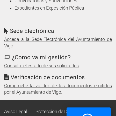
Convocatorias y Subvenciones
Expedientes en Exposición Pública
Sede Electrónica
Acceda a la Sede Electrónica del Ayuntamiento de
Vigo
¿Como va mi gestión?
Consulte el estado de sus solicitudes
Verificación de documentos
Compruebe la validez de los documentos emitidos
por el Ayuntamiento de Vigo.
Aviso Legal
Protección de Datos
Mapa Web