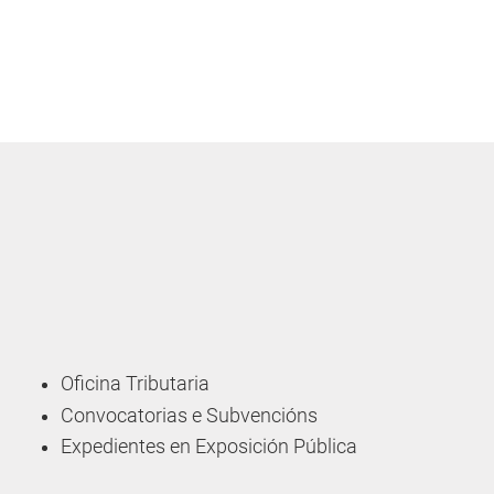
Oficina Tributaria
Convocatorias e Subvencións
Expedientes en Exposición Pública