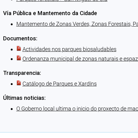
Vía Pública e Mantemento da Cidade
Mantemento de Zonas Verdes, Zonas Forestais, Par
Documentos:
Actividades nos parques biosaludables
Ordenanza municipal de zonas naturais e espaz
Transparencia:
Catálogo de Parques e Xardíns
Últimas noticias:
O Goberno local ultima o inicio do proxecto de m
Cargando recomendacións