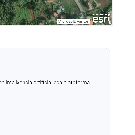
intelixencia artificial coa plataforma