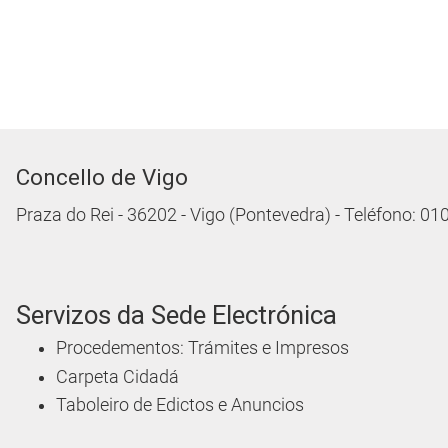
Concello de Vigo
Praza do Rei - 36202 - Vigo (Pontevedra) - Teléfono: 0
Servizos da Sede Electrónica
Procedementos: Trámites e Impresos
Carpeta Cidadá
Taboleiro de Edictos e Anuncios