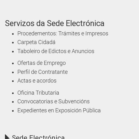
Servizos da Sede Electrónica
Procedementos: Trámites e Impresos
Carpeta Cidadá
Taboleiro de Edictos e Anuncios
Ofertas de Emprego
Perfil de Contratante
Actas e acordos
Oficina Tributaria
Convocatorias e Subvencións
Expedientes en Exposición Pública
Sede Electrónica