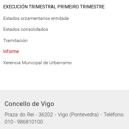
EXECUCIÓN TRIMESTRAL PRIMEIRO TRIMESTRE
Estados orzamentarios entidade
Estados consolidados
Tramitación
Informe
Xerencia Municipal de Urbanismo
Concello de Vigo
Praza do Rei - 36202 - Vigo (Pontevedra) - Teléfono:
010 - 986810100