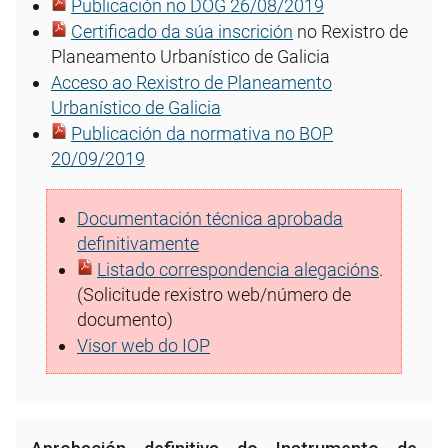
Publicación no DOG 26/08/2019
Certificado da súa inscrición
no Rexistro de
Planeamento Urbanístico de Galicia
Acceso ao Rexistro de Planeamento
Urbanístico de Galicia
Publicación da normativa no BOP
20/09/2019
Documentación técnica aprobada
definitivamente
Listado correspondencia alegacións
.
(Solicitude rexistro web/número de
documento)
Visor web do IOP