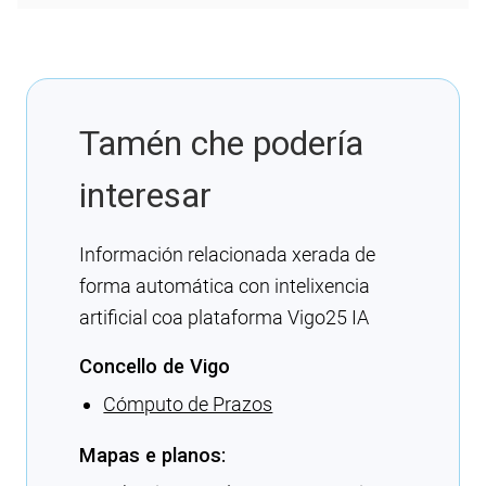
Tamén che podería
interesar
Información relacionada xerada de
forma automática con intelixencia
artificial coa plataforma Vigo25 IA
Concello de Vigo
Cómputo de Prazos
Mapas e planos: