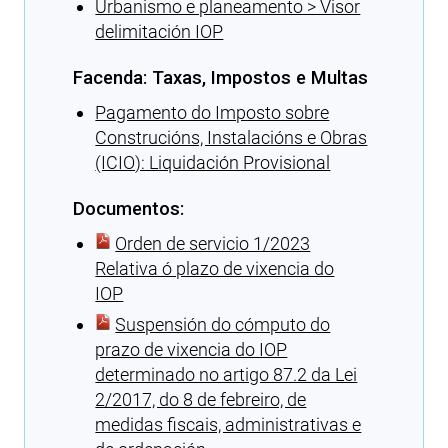
Urbanismo e planeamento > Visor
delimitación IOP
Facenda: Taxas, Impostos e Multas
Pagamento do Imposto sobre
Construcións, Instalacións e Obras
(ICIO): Liquidación Provisional
Documentos:
Orden de servicio 1/2023
Relativa ó plazo de vixencia do
IOP
Suspensión do cómputo do
prazo de vixencia do IOP
determinado no artigo 87.2 da Lei
2/2017, do 8 de febreiro, de
medidas fiscais, administrativas e