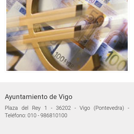
Ayuntamiento de Vigo
Plaza del Rey 1 - 36202 - Vigo (Pontevedra) -
Teléfono: 010 - 986810100