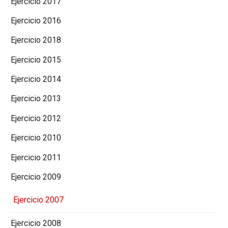
Ejercicio 2017
Ejercicio 2016
Ejercicio 2018
Ejercicio 2015
Ejercicio 2014
Ejercicio 2013
Ejercicio 2012
Ejercicio 2010
Ejercicio 2011
Ejercicio 2009
Ejercicio 2007
Ejercicio 2008