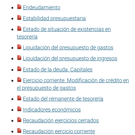
Endeudamiento
Estabilidad presupuestaria
Estado de situación de existencias en
tesorería
Liquidación del presupuesto de gastos
Liquidación del presupuesto de ingresos
Estado de la deuda. Capitales
Ejercicio corriente. Modificación de crédito en
el presupuesto de gastos
Estado del remanente de tesorería
Indicadores económicos
Recaudación ejercicios cerrados
Recaudación eercicio corriente