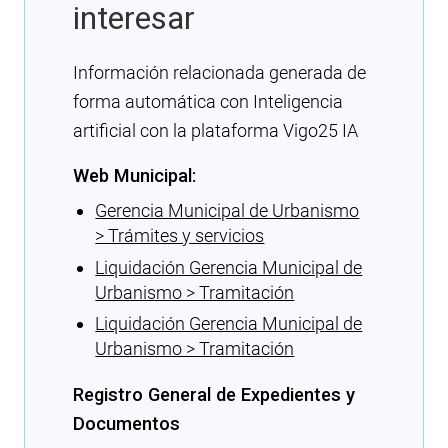
interesar
Información relacionada generada de
forma automática con Inteligencia
artificial con la plataforma Vigo25 IA
Web Municipal:
Gerencia Municipal de Urbanismo
> Trámites y servicios
Liquidación Gerencia Municipal de
Urbanismo > Tramitación
Liquidación Gerencia Municipal de
Urbanismo > Tramitación
Registro General de Expedientes y
Documentos