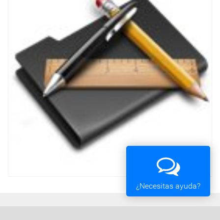
¿Necesitas ayuda?
Ayuntamiento de Vigo