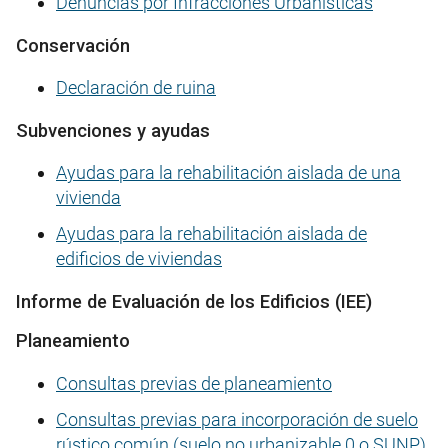
Denuncias por Infracciones Urbanísticas
Conservación
Declaración de ruina
Subvenciones y ayudas
Ayudas para la rehabilitación aislada de una
vivienda
Ayudas para la rehabilitación aislada de
edificios de viviendas
Informe de Evaluación de los Edificios (IEE)
Planeamiento
Consultas previas de planeamiento
Consultas previas para incorporación de suelo
rústico común (suelo no urbanizable 0 o SUNP)