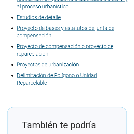
al proceso urbanístico
Estudios de detalle
Proyecto de bases y estatutos de junta de
compensación
Proyecto de compensación o proyecto de
reparcelación
Proyectos de urbanización
Delimitación de Polígono o Unidad
Reparcelable
También te podría