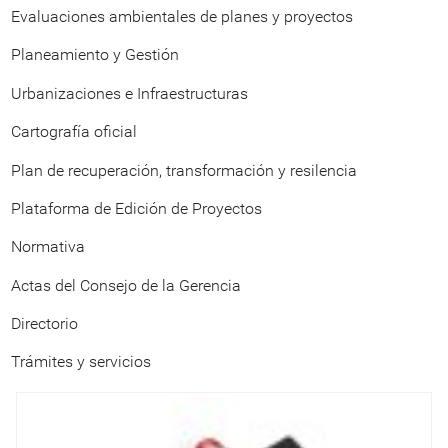
Evaluaciones ambientales de planes y proyectos
Planeamiento y Gestión
Urbanizaciones e Infraestructuras
Cartografía oficial
Plan de recuperación, transformación y resilencia
Plataforma de Edición de Proyectos
Normativa
Actas del Consejo de la Gerencia
Directorio
Trámites y servicios