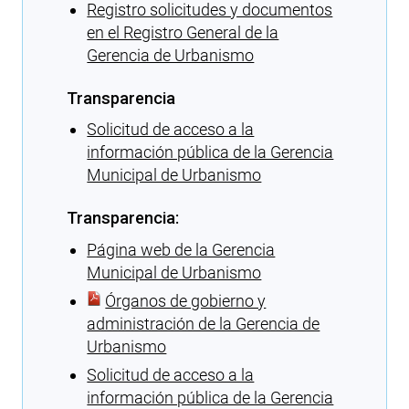
Registro solicitudes y documentos
en el Registro General de la
Gerencia de Urbanismo
Transparencia
Solicitud de acceso a la
información pública de la Gerencia
Municipal de Urbanismo
Transparencia:
Página web de la Gerencia
Municipal de Urbanismo
Órganos de gobierno y
administración de la Gerencia de
Urbanismo
Solicitud de acceso a la
información pública de la Gerencia