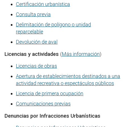
Certificación urbanística
Consulta previa
Delimitación de polígono o unidad
reparcelable
Devolución de aval
Licencias y actividades
(
Más información
)
Licencias de obras
Apertura de establecimientos destinados a una
actividad recreativa o espectáculos públicos
Licencia de primera ocupación
Comunicaciones previas
Denuncias por Infracciones Urbanísticas