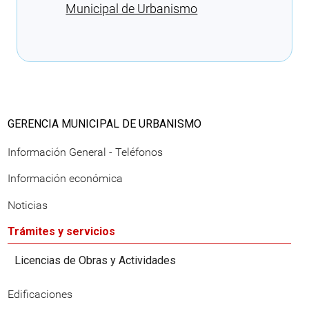
Municipal de Urbanismo
Cargando recomendaciones
GERENCIA MUNICIPAL DE URBANISMO
Información General - Teléfonos
Información económica
Noticias
Trámites y servicios
Licencias de Obras y Actividades
Edificaciones