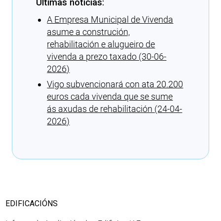
Últimas noticias:
A Empresa Municipal de Vivenda
asume a construción,
rehabilitación e alugueiro de
vivenda a prezo taxado (30-06-
2026)
Vigo subvencionará con ata 20.200
euros cada vivenda que se sume
ás axudas de rehabilitación (24-04-
2026)
Cargando recomendacións
EDIFICACIÓNS