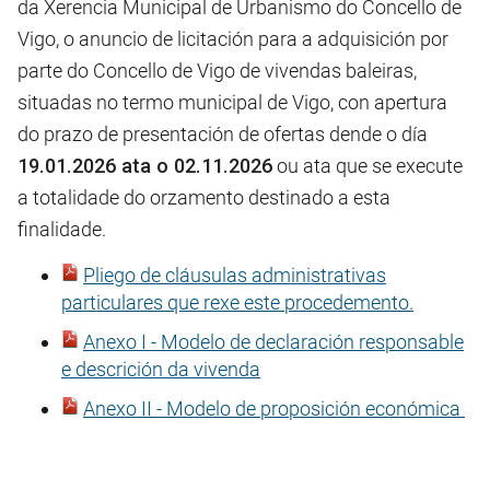
da Xerencia Municipal de Urbanismo do Concello de
Vigo, o anuncio de licitación para a adquisición por
parte do Concello de Vigo de vivendas baleiras,
situadas no termo municipal de Vigo, con apertura
do prazo de presentación de ofertas dende o día
19.01.2026 ata o 02.11.2026
ou ata que se execute
a totalidade do orzamento destinado a esta
finalidade.
Pliego de cláusulas administrativas
particulares que rexe este procedemento.
Anexo I - Modelo de declaración responsable
e descrición da vivenda
Anexo II - Modelo de proposición económica