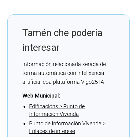
Tamén che podería
interesar
Información relacionada xerada de
forma automática con intelixencia
artificial coa plataforma Vigo25 IA
Web Municipal:
Edificacións > Punto de
Información Vivenda
Punto de Información Vivenda >
Enlaces de interese