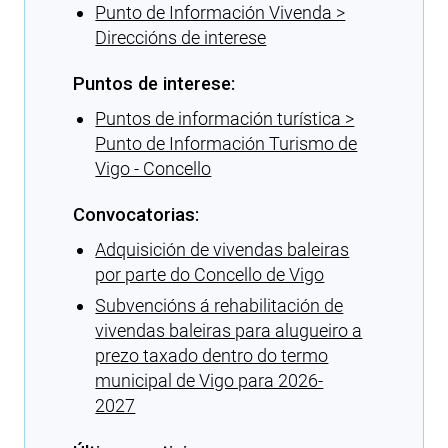
Punto de Información Vivenda >
Direccións de interese
Puntos de interese:
Puntos de información turística >
Punto de Información Turismo de
Vigo - Concello
Convocatorias:
Adquisición de vivendas baleiras
por parte do Concello de Vigo
Subvencións á rehabilitación de
vivendas baleiras para alugueiro a
prezo taxado dentro do termo
municipal de Vigo para 2026-
2027