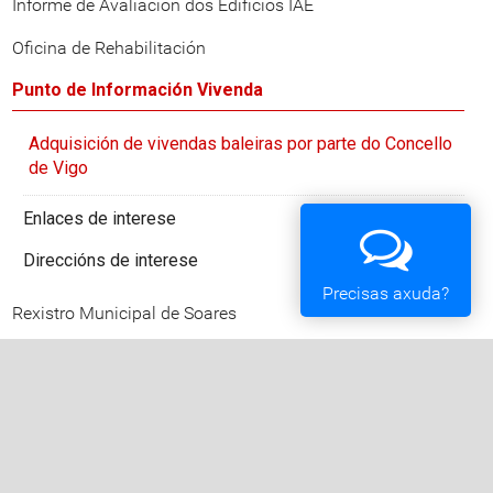
Informe de Avaliación dos Edificios IAE
Oficina de Rehabilitación
Punto de Información Vivenda
Adquisición de vivendas baleiras por parte do Concello
de Vigo
Enlaces de interese
Direccións de interese
Precisas axuda?
Rexistro Municipal de Soares