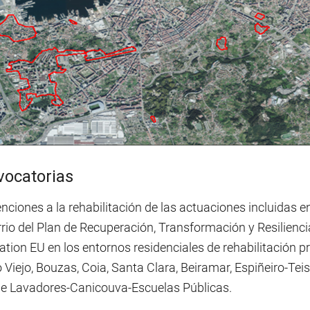
ocatorias
ciones a la rehabilitación de las actuaciones incluidas e
rio del Plan de Recuperación, Transformación y Resilienci
ation EU en los entornos residenciales de rehabilitación
Viejo, Bouzas, Coia, Santa Clara, Beiramar, Espiñeiro-Teis
de Lavadores-Canicouva-Escuelas Públicas.