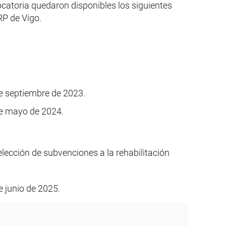
vocatoria quedaron disponibles los siguientes
RP de Vigo.
e septiembre de 2023.
e mayo de 2024.
lección de subvenciones a la rehabilitación
 junio de 2025.