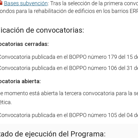
Bases subvención
: Tras la selección de la primera con
fondos para la rehabilitación de edificios en los barrios ER
icación de convocatorias:
catorias cerradas:
Convocatoria publicada en el BOPPO número 179 del 15 d
Convocatoria publicada en el BOPPO número 106 del 31 d
catoria abierta:
e momento está abierta la tercera convocatoria para la se
tica.
Convocatoria publicada en el BOPPO número 105 del 04 de
tado de ejecución del Programa: