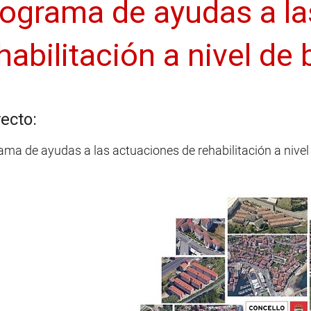
ograma de ayudas a la
habilitación a nivel de 
ecto:
ma de ayudas a las actuaciones de rehabilitación a nivel 