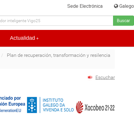
Sede Electrónica
|
Galego
Buscar
Actualidad
+
Plan de recuperación, transformación y resilencia
Escuchar