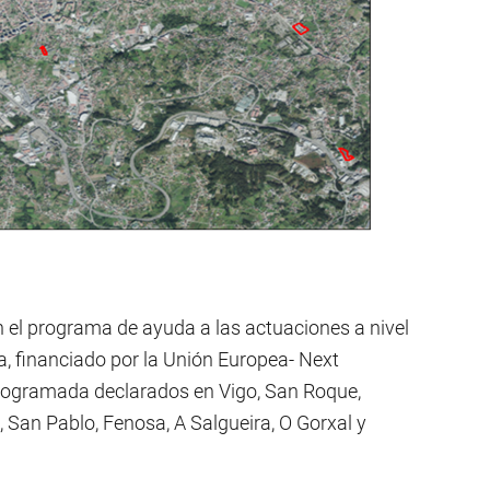
n el programa de ayuda a las actuaciones a nivel
a, financiado por la Unión Europea- Next
 programada declarados en Vigo, San Roque,
, San Pablo, Fenosa, A Salgueira, O Gorxal y