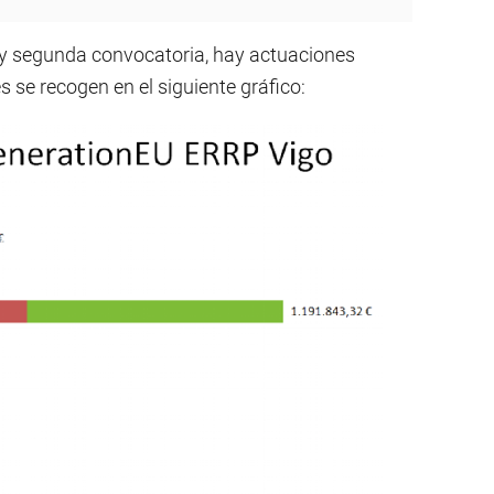
a y segunda convocatoria, hay actuaciones
 se recogen en el siguiente gráfico: