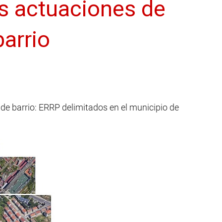
s actuaciones de
barrio
de barrio: ERRP delimitados en el municipio de