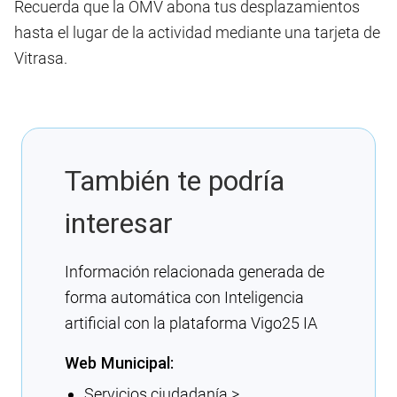
Recuerda que la OMV abona tus desplazamientos
hasta el lugar de la actividad mediante una tarjeta de
Vitrasa.
También te podría
interesar
Información relacionada generada de
forma automática con Inteligencia
artificial con la plataforma Vigo25 IA
Web Municipal:
Servicios ciudadanía >