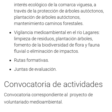
interés ecológico de la comarca viguesa, a
través de la protección de árboles autóctonos,
plantación de árboles autóctonos,
mantenimiento caminos forestales.
Vigilancia medioambiental en el río Lagares:
limpieza de residuos, plantación árboles,
fomento de la biodiversidad de flora y fauna
fluvial o eliminación de impactos.
Rutas formativas.
Juntas de evaluación.
Convocatoria de actividades
Convocatoria correspondiente al proyecto de
voluntariado medioambiental.