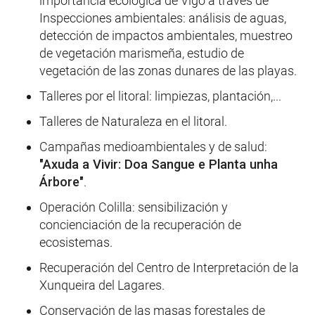
importancia ecológica de Vigo a través de
Inspecciones ambientales: análisis de aguas,
detección de impactos ambientales, muestreo
de vegetación marismeña, estudio de
vegetación de las zonas dunares de las playas.
Talleres por el litoral: limpiezas, plantación,...
Talleres de Naturaleza en el litoral.
Campañas medioambientales y de salud:
"Axuda a Vivir: Doa Sangue e Planta unha
Árbore"
.
Operación Colilla: sensibilización y
concienciación de la recuperación de
ecosistemas.
Recuperación del Centro de Interpretación de la
Xunqueira del Lagares.
Conservación de las masas forestales de