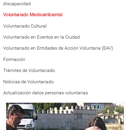
discapacidad
Voluntariado Medioambiental
Voluntariado Cultural
Voluntariado en Eventos en la Ciudad
Voluntariado en Entidades de Acción Voluntaria (EAV)
Formación
Trámites de Voluntariado
Noticias de Voluntariado
Actualización datos personas voluntarias