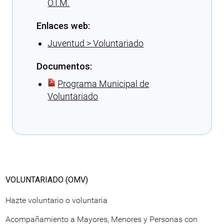
O.I.M.
Enlaces web:
Juventud > Voluntariado
Documentos:
Programa Municipal de
Voluntariado
Cargando recomendaciones
VOLUNTARIADO (OMV)
Hazte voluntario o voluntaria
Acompañamiento a Mayores, Menores y Personas con