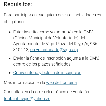
Requisitos:
Para participar en cualquiera de estas actividades es
obligatorio:
Estar inscrito como voluntario/a en la OMV
(Oficina Municipal de Voluntariado) del
Ayuntamiento de Vigo: Plaza del Rey, s/n; 986
810 213;
ofi.voluntariado@vigo.org
Enviar la ficha de inscripción adjunta a la OMV,
dentro de los plazos señalados.
Convocatoria y boletín de inscripción
Más información en la
web de Fontaíña
Consultas en el correo electrónico de Fontaíña
fontainhavigo@yahoo.es