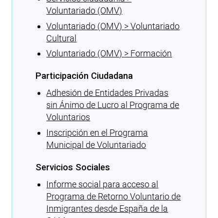
Voluntariado (OMV)
Voluntariado (OMV) > Voluntariado
Cultural
Voluntariado (OMV) > Formación
Participación Ciudadana
Adhesión de Entidades Privadas
sin Ánimo de Lucro al Programa de
Voluntarios
Inscripción en el Programa
Municipal de Voluntariado
Servicios Sociales
Informe social para acceso al
Programa de Retorno Voluntario de
Inmigrantes desde España de la