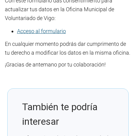
Con este formulario das consentimiento para
actualizar tus datos en la Oficina Municipal de
Voluntariado de Vigo:
Acceso al formulario
En cualquier momento podrás dar cumprimento de
tu derecho a modificar los datos en la misma oficina.
¡Gracias de antemano por tu colaboración!
También te podría
interesar