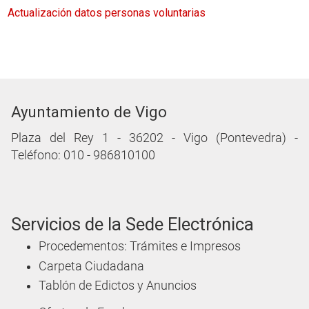
Actualización datos personas voluntarias
Ayuntamiento de Vigo
Plaza del Rey 1 - 36202 - Vigo (Pontevedra) -
Teléfono: 010 - 986810100
Servicios de la Sede Electrónica
Procedementos: Trámites e Impresos
Carpeta Ciudadana
Tablón de Edictos y Anuncios