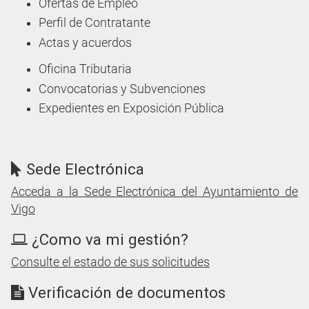
Ofertas de Empleo
Perfil de Contratante
Actas y acuerdos
Oficina Tributaria
Convocatorias y Subvenciones
Expedientes en Exposición Pública
Sede Electrónica
Acceda a la Sede Electrónica del Ayuntamiento de
Vigo
¿Como va mi gestión?
Consulte el estado de sus solicitudes
Verificación de documentos