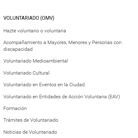
VOLUNTARIADO (OMV)
Hazte voluntario o voluntaria
Acompañamiento a Mayores, Menores y Personas con
discapacidad
Voluntariado Medioambiental
Voluntariado Cultural
Voluntariado en Eventos en la Ciudad
Voluntariado en Entidades de Acción Voluntaria (EAV)
Formación
Trámites de Voluntariado
Noticias de Voluntariado