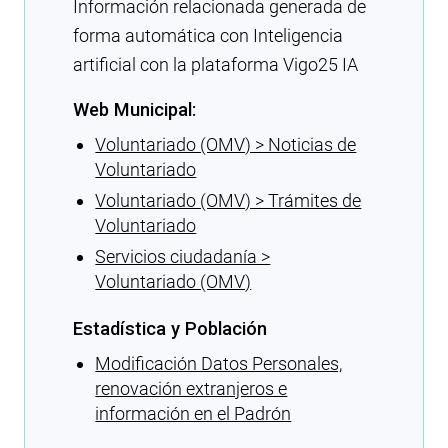
Información relacionada generada de
forma automática con Inteligencia
artificial con la plataforma Vigo25 IA
Web Municipal:
Voluntariado (OMV) > Noticias de
Voluntariado
Voluntariado (OMV) > Trámites de
Voluntariado
Servicios ciudadanía >
Voluntariado (OMV)
Estadística y Población
Modificación Datos Personales,
renovación extranjeros e
información en el Padrón