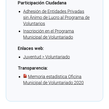
Participación Ciudadana
Adhesión de Entidades Privadas
sin Ánimo de Lucro al Programa de
Voluntarios
Inscripción en el Programa
Municipal de Voluntariado
Enlaces web:
Juventud > Voluntariado
Transparencia:
Memoria estadística Oficina
Municipal de Voluntariado 2020
Cargando recomendaciones