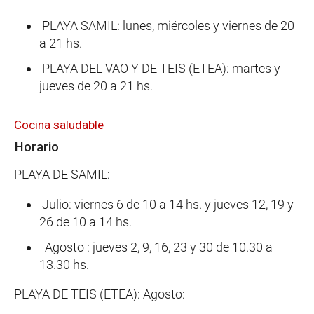
PLAYA SAMIL: lunes, miércoles y viernes de 20
a 21 hs.
PLAYA DEL VAO Y DE TEIS (ETEA): martes y
jueves de 20 a 21 hs.
Cocina saludable
Horario
PLAYA DE SAMIL:
Julio: viernes 6 de 10 a 14 hs. y jueves 12, 19 y
26 de 10 a 14 hs.
Agosto : jueves 2, 9, 16, 23 y 30 de 10.30 a
13.30 hs.
PLAYA DE TEIS (ETEA): Agosto: