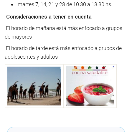
martes 7, 14, 21 y 28 de 10.30 a 13.30 hs.
Consideraciones a tener en cuenta
El horario de mañana está más enfocado a grupos
de mayores
El horario de tarde está más enfocado a grupos de
adolescentes y adultos