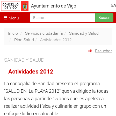
GA
Ayuntamiento de Vigo
Menú
Buscar
Inicio
Servicios ciudadanía
Sanidad y Salud
Plan Salud
Actividades 2012
Escuchar
SANIDAD Y SALUD
Actividades 2012
La concejalía de Sanidad presenta el programa
"SALUD EN La PLAYA 2012" que va dirigido la todas
las personas a partir de 15 años que les apetezca
realizar actividad física y culinaria en grupo con un
enfoque lúdico y saludable.