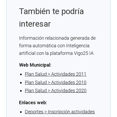
También te podría
interesar
Información relacionada generada de
forma automática con Inteligencia
artificial con la plataforma Vigo25 IA
Web Municipal:
Plan Salud > Actividades 2011
Plan Salud > Actividades 2010
Plan Salud > Actividades 2020
Enlaces web:
Deportes > Inscripción actividades