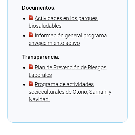
Documentos:
Actividades en los parques
biosaludables
Información general programa
envejecimiento activo
Transparencia:
Plan de Prevención de Riesgos
Laborales
Programa de actividades
socioculturales de Otoño, Samaín y
Navidad.
Cargando recomendaciones