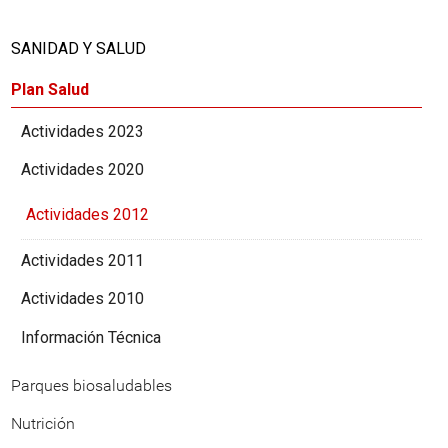
SANIDAD Y SALUD
Plan Salud
Actividades 2023
Actividades 2020
Actividades 2012
Actividades 2011
Actividades 2010
Información Técnica
Parques biosaludables
Nutrición