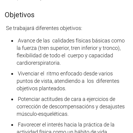
Objetivos
Se trabajará diferentes objetivos:
Avance de las calidades físicas básicas como
la fuerza (tren superior, tren inferior y tronco),
flexibilidad de todo el cuerpo y capacidad
cardiorerspiratoria.
Vivenciar el ritmo enfocado desde varios
puntos de vista, atendiendo a los diferentes
objetivos planteados.
Potenciar actitudes de cara a ejercicios de
corrección de descompensacións y desajustes
músculo-esqueléticas.
Favorecer el interés hacia la práctica de la
actividad física como un hábito de vida