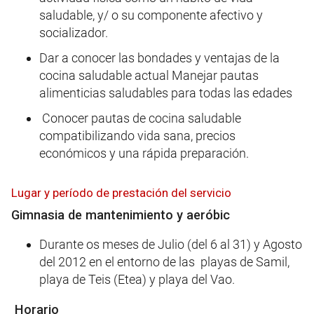
saludable, y/ o su componente afectivo y
socializador.
Dar a conocer las bondades y ventajas de la
cocina saludable actual Manejar pautas
alimenticias saludables para todas las edades
Conocer pautas de cocina saludable
compatibilizando vida sana, precios
económicos y una rápida preparación.
Lugar y período de prestación del servicio
Gimnasia de mantenimiento y aeróbic
Durante os meses de Julio (del 6 al 31) y Agosto
del 2012 en el entorno de las playas de Samil,
playa de Teis (Etea) y playa del Vao.
Horario