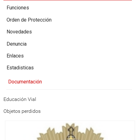
Funciones
Orden de Protección
Novedades
Denuncia
Enlaces
Estadisticas
Documentación
Educación Vial
Objetos perdidos