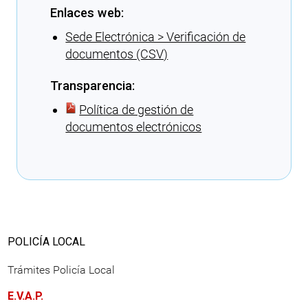
Enlaces web:
Sede Electrónica > Verificación de
documentos (CSV)
Transparencia:
Política de gestión de
documentos electrónicos
Cargando recomendaciones
POLICÍA LOCAL
Trámites Policía Local
E.V.A.P.