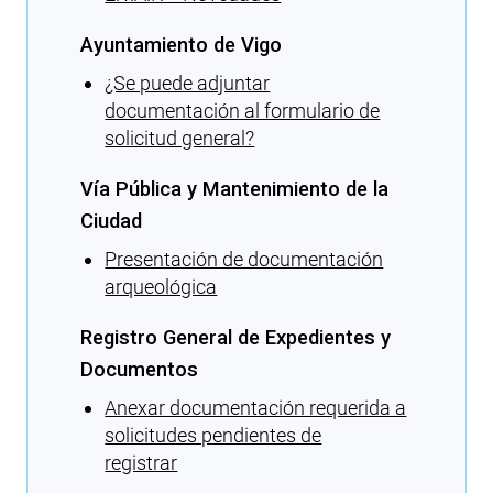
Ayuntamiento de Vigo
¿Se puede adjuntar
documentación al formulario de
solicitud general?
Vía Pública y Mantenimiento de la
Ciudad
Presentación de documentación
arqueológica
Registro General de Expedientes y
Documentos
Anexar documentación requerida a
solicitudes pendientes de
registrar