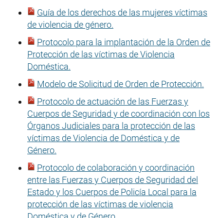
Guía de los derechos de las mujeres víctimas
de violencia de género.
Protocolo para la implantación de la Orden de
Protección de las víctimas de Violencia
Doméstica.
Modelo de Solicitud de Orden de Protección.
Protocolo de actuación de las Fuerzas y
Cuerpos de Seguridad y de coordinación con los
Órganos Judiciales para la protección de las
víctimas de Violencia de Doméstica y de
Género.
Protocolo de colaboración y coordinación
entre las Fuerzas y Cuerpos de Seguridad del
Estado y los Cuerpos de Policía Local para la
protección de las víctimas de violencia
Doméstica y de Género.