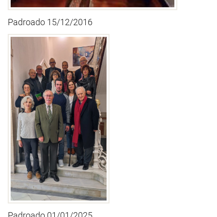
Padroado 15/12/2016
Padroado 01/01/2025