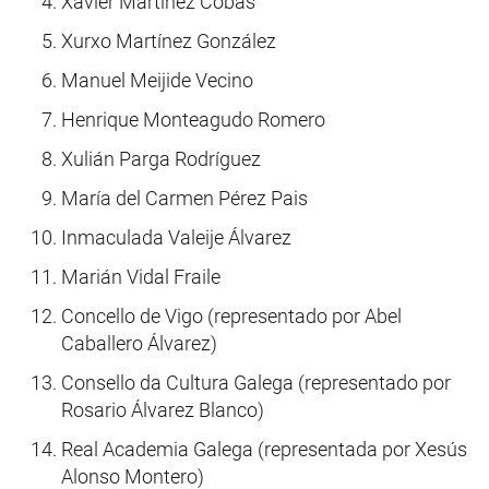
Xavier Martínez Cobas
Xurxo Martínez González
Manuel Meijide Vecino
Henrique Monteagudo Romero
Xulián Parga Rodríguez
María del Carmen Pérez Pais
Inmaculada Valeije Álvarez
Marián Vidal Fraile
Concello de Vigo (representado por Abel
Caballero Álvarez)
Consello da Cultura Galega (representado por
Rosario Álvarez Blanco)
Real Academia Galega (representada por Xesús
Alonso Montero)