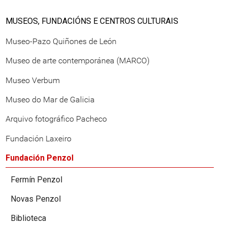
MUSEOS, FUNDACIÓNS E CENTROS CULTURAIS
Museo-Pazo Quiñones de León
Museo de arte contemporánea (MARCO)
Museo Verbum
Museo do Mar de Galicia
Arquivo fotográfico Pacheco
Fundación Laxeiro
Fundación Penzol
Fermín Penzol
Novas Penzol
Biblioteca