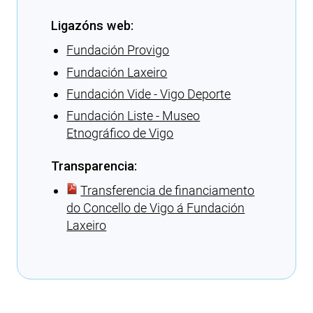
Ligazóns web:
Fundación Provigo
Fundación Laxeiro
Fundación Vide - Vigo Deporte
Fundación Liste - Museo
Etnográfico de Vigo
Transparencia:
Transferencia de financiamento
do Concello de Vigo á Fundación
Laxeiro
Cargando recomendacións