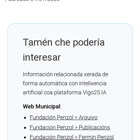
Tamén che podería
interesar
Información relacionada xerada de
forma automática con intelixencia
artificial coa plataforma Vigo25 IA
Web Municipal:
Fundación Penzol > Arquivo
Fundación Penzol > Publicacións
Fundación Penzol > Fermín Penzol