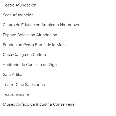
Teatro Afundación
Sede Afundación
Centro de Educación Ambienta Naturnova
Espazo Colección Afundación
Fundación Pedro Barrié de la Maza
Casa Galega da Cultura
Auditorio do Concello de Vigo
Sala Artika
Teatro-Cine Salesianos
Teatro Ensalle
Museo Anfaco da Industria Conserveira