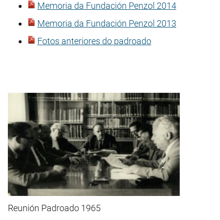
Memoria da Fundación Penzol 2014
Memoria da Fundación Penzol 2013
Fotos anteriores do padroado
Reunión Padroado 1965