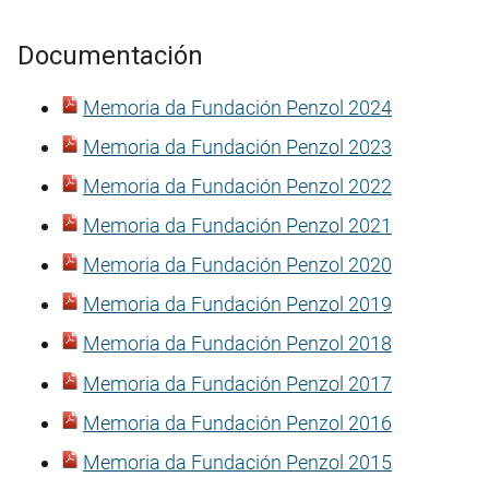
Documentación
Memoria da Fundación Penzol 2024
Memoria da Fundación Penzol 2023
Memoria da Fundación Penzol 2022
Memoria da Fundación Penzol 2021
Memoria da Fundación Penzol 2020
Memoria da Fundación Penzol 2019
Memoria da Fundación Penzol 2018
Memoria da Fundación Penzol 2017
Memoria da Fundación Penzol 2016
Memoria da Fundación Penzol 2015