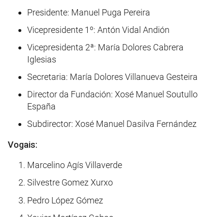
Presidente: Manuel Puga Pereira
Vicepresidente 1º: Antón Vidal Andión
Vicepresidenta 2ª: María Dolores Cabrera
Iglesias
Secretaria: María Dolores Villanueva Gesteira
Director da Fundación: Xosé Manuel Soutullo
España
Subdirector: Xosé Manuel Dasilva Fernández
Vogais:
Marcelino Agís Villaverde
Silvestre Gomez Xurxo
Pedro López Gómez