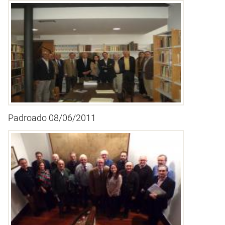
Padroado 08/06/2011