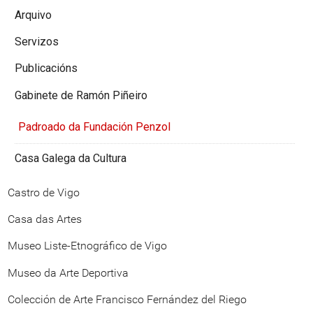
Arquivo
Servizos
Publicacións
Gabinete de Ramón Piñeiro
Padroado da Fundación Penzol
Casa Galega da Cultura
Castro de Vigo
Casa das Artes
Museo Liste-Etnográfico de Vigo
Museo da Arte Deportiva
Colección de Arte Francisco Fernández del Riego