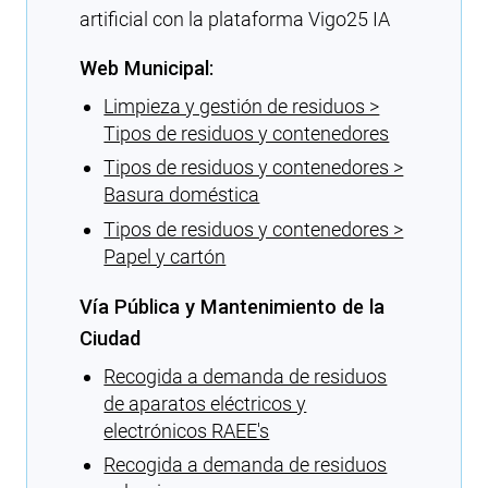
artificial con la plataforma Vigo25 IA
Web Municipal:
Limpieza y gestión de residuos >
Tipos de residuos y contenedores
Tipos de residuos y contenedores >
Basura doméstica
Tipos de residuos y contenedores >
Papel y cartón
Vía Pública y Mantenimiento de la
Ciudad
Recogida a demanda de residuos
de aparatos eléctricos y
electrónicos RAEE's
Recogida a demanda de residuos