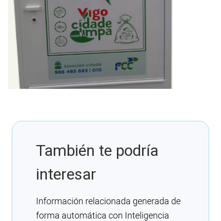
También te podría
interesar
Información relacionada generada de
forma automática con Inteligencia