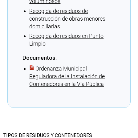
voluminosos
Recogida de residuos de
construcción de obras menores
domiciliarias
Recogida de residuos en Punto
Limpio
Documentos:
Ordenanza Municipal
Reguladora de la Instalación de
Contenedores en la Vía Pública
Cargando recomendaciones
TIPOS DE RESIDUOS Y CONTENEDORES