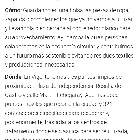
Cómo
: Guardando en una bolsa las piezas de ropa,
zapatos o complementos que ya no vamos a utilizar,
y llevándola bien cerrada al contenedor blanco para
su aprovechamiento, ayudamos la otras personas,
colaboramos en la economía circular y contribuimos
a un futuro más sostenible evitando residuos textiles
y producciones innecesarias.
Dónde
: En Vigo, tenemos tres puntos limpios de
proximidad: Plaza de Independencia, Rosalía de
Castro y calle Martín Echegaray. Además doce
puntos móviles que recorren la ciudad y 321
contenedores específicos para recuperar y,
posteriormente, trasladar a los centros de
tratamiento donde se clasifica para ser reutilizada,