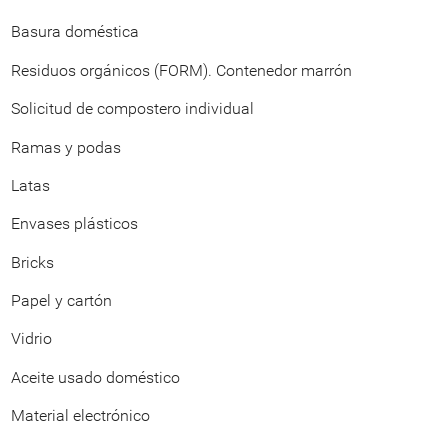
Basura doméstica
Residuos orgánicos (FORM). Contenedor marrón
Solicitud de compostero individual
Ramas y podas
Latas
Envases plásticos
Bricks
Papel y cartón
Vidrio
Aceite usado doméstico
Material electrónico