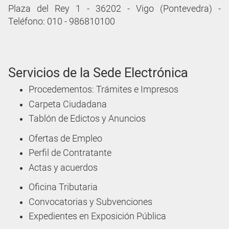
Plaza del Rey 1 - 36202 - Vigo (Pontevedra) -
Teléfono: 010 - 986810100
Servicios de la Sede Electrónica
Procedementos: Trámites e Impresos
Carpeta Ciudadana
Tablón de Edictos y Anuncios
Ofertas de Empleo
Perfil de Contratante
Actas y acuerdos
Oficina Tributaria
Convocatorias y Subvenciones
Expedientes en Exposición Pública