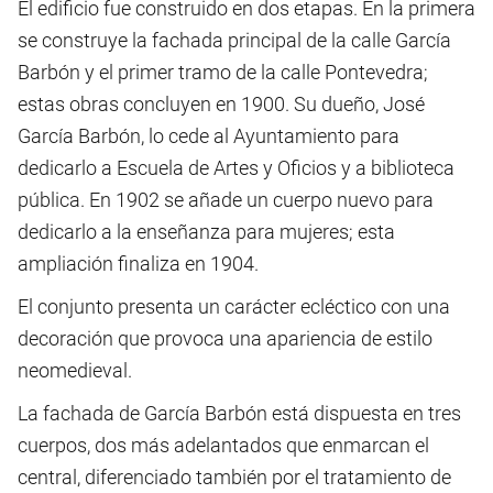
El edificio fue construido en dos etapas. En la primera
se construye la fachada principal de la calle García
Barbón y el primer tramo de la calle Pontevedra;
estas obras concluyen en 1900. Su dueño, José
García Barbón, lo cede al Ayuntamiento para
dedicarlo a Escuela de Artes y Oficios y a biblioteca
pública. En 1902 se añade un cuerpo nuevo para
dedicarlo a la enseñanza para mujeres; esta
ampliación finaliza en 1904.
El conjunto presenta un carácter ecléctico con una
decoración que provoca una apariencia de estilo
neomedieval.
La fachada de García Barbón está dispuesta en tres
cuerpos, dos más adelantados que enmarcan el
central, diferenciado también por el tratamiento de