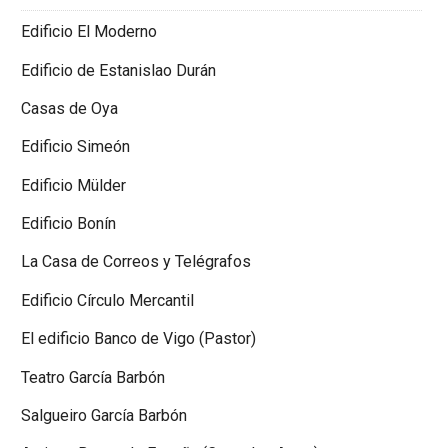
Edificio El Moderno
Edificio de Estanislao Durán
Casas de Oya
Edificio Simeón
Edificio Mülder
Edificio Bonín
La Casa de Correos y Telégrafos
Edificio Círculo Mercantil
El edificio Banco de Vigo (Pastor)
Teatro García Barbón
Salgueiro García Barbón