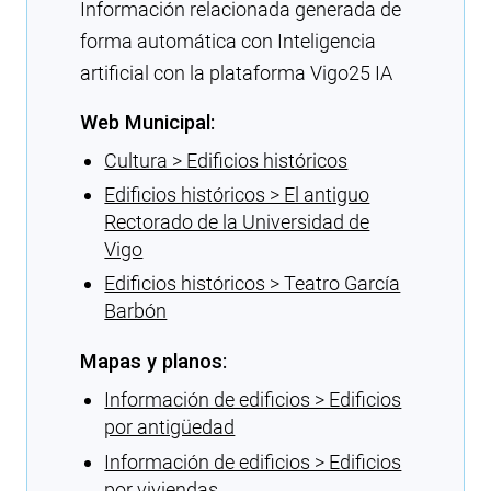
Información relacionada generada de
forma automática con Inteligencia
artificial con la plataforma Vigo25 IA
Web Municipal:
Cultura > Edificios históricos
Edificios históricos > El antiguo
Rectorado de la Universidad de
Vigo
Edificios históricos > Teatro García
Barbón
Mapas y planos:
Información de edificios > Edificios
por antigüedad
Información de edificios > Edificios
por viviendas