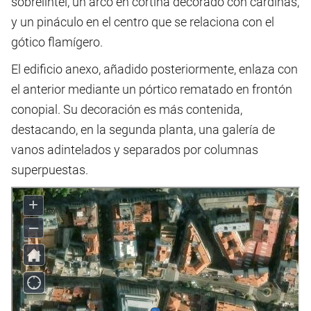
sobrelintel, un arco en cortina decorado con cardinas,
y un pináculo en el centro que se relaciona con el
gótico flamígero.
El edificio anexo, añadido posteriormente, enlaza con
el anterior mediante un pórtico rematado en frontón
conopial. Su decoración es más contenida,
destacando, en la segunda planta, una galería de
vanos adintelados y separados por columnas
superpuestas.