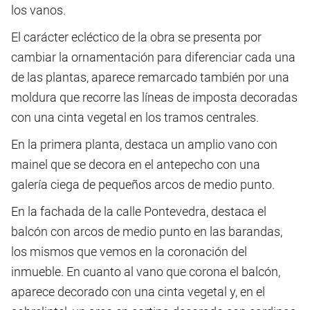
los vanos.
El carácter ecléctico de la obra se presenta por
cambiar la ornamentación para diferenciar cada una
de las plantas, aparece remarcado también por una
moldura que recorre las líneas de imposta decoradas
con una cinta vegetal en los tramos centrales.
En la primera planta, destaca un amplio vano con
mainel que se decora en el antepecho con una
galería ciega de pequeños arcos de medio punto.
En la fachada de la calle Pontevedra, destaca el
balcón con arcos de medio punto en las barandas,
los mismos que vemos en la coronación del
inmueble. En cuanto al vano que corona el balcón,
aparece decorado con una cinta vegetal y, en el