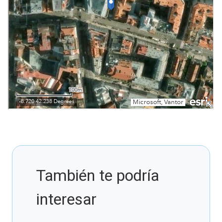
También te podría
interesar