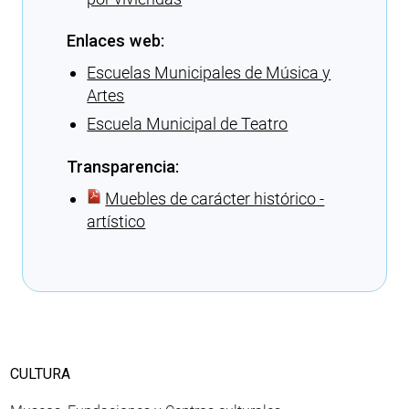
Enlaces web:
Escuelas Municipales de Música y
Artes
Escuela Municipal de Teatro
Transparencia:
Muebles de carácter histórico -
artístico
Cargando recomendaciones
CULTURA