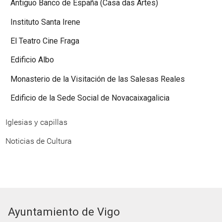
Antiguo Banco de España (Casa das Artes)
Instituto Santa Irene
El Teatro Cine Fraga
Edificio Albo
Monasterio de la Visitación de las Salesas Reales
Edificio de la Sede Social de Novacaixagalicia
Iglesias y capillas
Noticias de Cultura
Ayuntamiento de Vigo