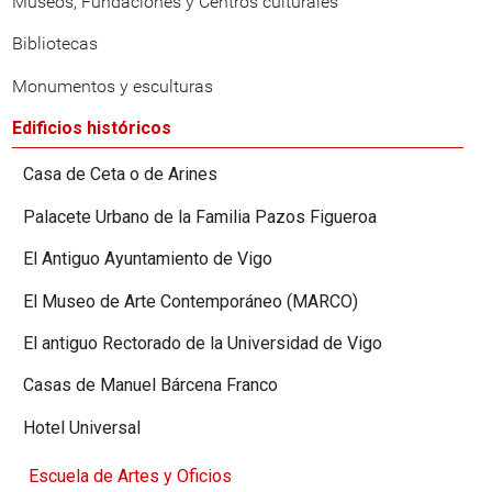
Museos, Fundaciones y Centros culturales
Bibliotecas
Monumentos y esculturas
Edificios históricos
Casa de Ceta o de Arines
Palacete Urbano de la Familia Pazos Figueroa
El Antiguo Ayuntamiento de Vigo
El Museo de Arte Contemporáneo (MARCO)
El antiguo Rectorado de la Universidad de Vigo
Casas de Manuel Bárcena Franco
Hotel Universal
Escuela de Artes y Oficios