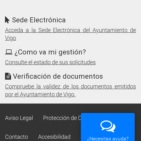
Sede Electrónica
Acceda a la Sede Electrónica del Ayuntamiento de
Vigo
¿Como va mi gestión?
Consulte el estado de sus solicitudes
Verificación de documentos
Compruebe la validez de los documentos emitidos
por el Ayuntamiento de Vigo.
Aviso Legal
Protección de Datos
Mapa Web
Contacto
Accesibilidad
¿Necesitas ayuda?