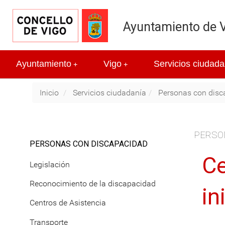
Ayuntamiento de 
Ayuntamiento
Vigo
Servicios ciudada
+
+
Inicio
Servicios ciudadanía
Personas con disc
PERSO
PERSONAS CON DISCAPACIDAD
Ce
Legislación
Reconocimiento de la discapacidad
in
Centros de Asistencia
Transporte