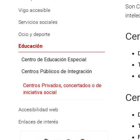
Son Ce
Vigo accesible
intele
Servicios sociales
Cen
Ocio y deporte
Educación
Centro de Educación Especial
Centros Públicos de Integración
Centros Privados, concertados o de
iniciativa social
Cen
Accesibilidad web
Enlaces de interés