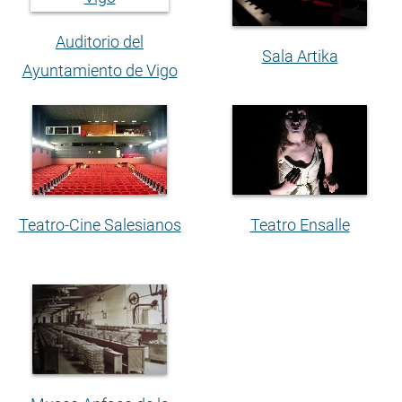
Auditorio del
Sala Artika
Ayuntamiento de Vigo
Teatro-Cine Salesianos
Teatro Ensalle