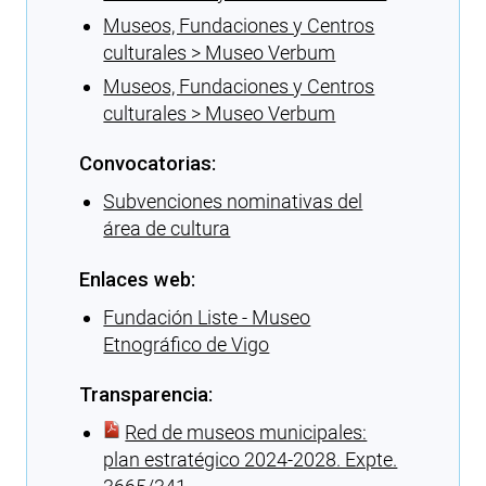
Museos, Fundaciones y Centros
culturales > Museo Verbum
Museos, Fundaciones y Centros
culturales > Museo Verbum
Convocatorias:
Subvenciones nominativas del
área de cultura
Enlaces web:
Fundación Liste - Museo
Etnográfico de Vigo
Transparencia:
Red de museos municipales:
plan estratégico 2024-2028. Expte.