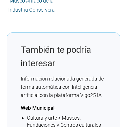
Museo Anfaco de la
Industria Conservera
También te podría
interesar
Información relacionada generada de
forma automática con Inteligencia
artificial con la plataforma Vigo25 IA
Web Municipal:
Cultura y arte > Museos,
Fundaciones y Centros culturales