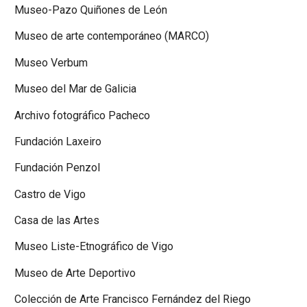
Museo-Pazo Quiñones de León
Museo de arte contemporáneo (MARCO)
Museo Verbum
Museo del Mar de Galicia
Archivo fotográfico Pacheco
Fundación Laxeiro
Fundación Penzol
Castro de Vigo
Casa de las Artes
Museo Liste-Etnográfico de Vigo
Museo de Arte Deportivo
Colección de Arte Francisco Fernández del Riego