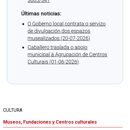
3665/341
Últimas noticias:
O Goberno local contrata o servizo
de divulgación dos espazos
musealizados (20-07-2026)
Caballero traslada o apoio
municipal á Agrupación de Centros
Culturais (01-06-2026)
Cargando recomendaciones
CULTURA
Museos, Fundaciones y Centros culturales