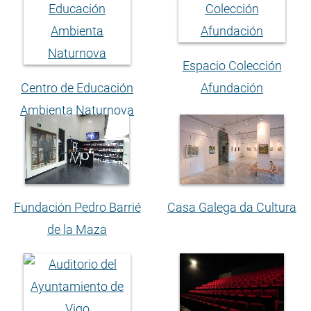
Espacio Colección
Centro de Educación
Afundación
Ambienta Naturnova
Fundación Pedro Barrié
Casa Galega da Cultura
de la Maza