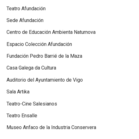
Teatro Afundación
Sede Afundación
Centro de Educación Ambienta Naturnova
Espacio Colección Afundación
Fundación Pedro Barrié de la Maza
Casa Galega da Cultura
Auditorio del Ayuntamiento de Vigo
Sala Artika
Teatro-Cine Salesianos
Teatro Ensalle
Museo Anfaco de la Industria Conservera