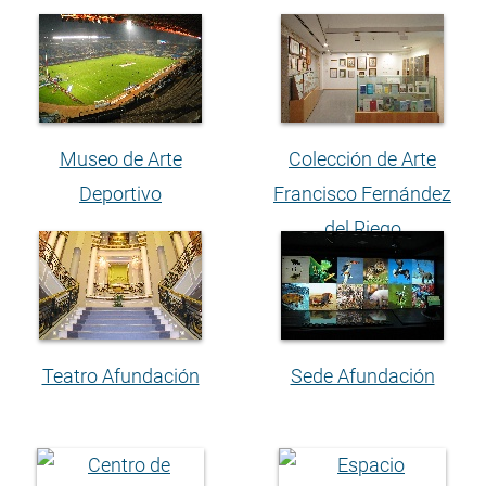
Museo de Arte
Colección de Arte
Deportivo
Francisco Fernández
del Riego
Teatro Afundación
Sede Afundación