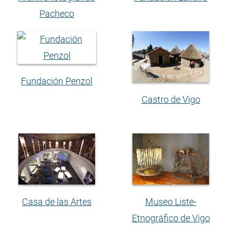
Pacheco
Fundación Penzol
Castro de Vigo
Casa de las Artes
Museo Liste-
Etnográfico de Vigo