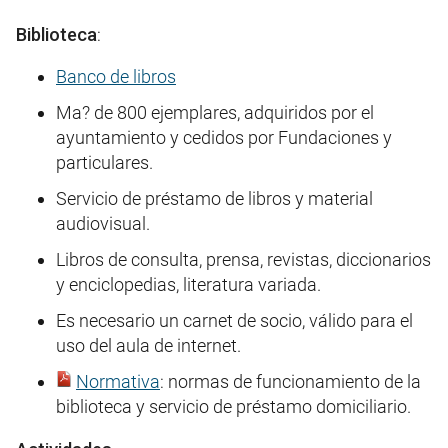
Biblioteca
:
Banco de libros
Ma? de 800 ejemplares, adquiridos por el
ayuntamiento y cedidos por Fundaciones y
particulares.
Servicio de préstamo de libros y material
audiovisual.
Libros de consulta, prensa, revistas, diccionarios
y enciclopedias, literatura variada.
Es necesario un carnet de socio, válido para el
uso del aula de internet.
Normativa
: normas de funcionamiento de la
biblioteca y servicio de préstamo domiciliario.