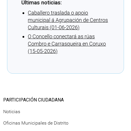
Últimas noticias:
Caballero traslada o apoio
municipal á Agrupación de Centros
Culturais (01-06-2026)
O Concello conectará as rúas
Combro e Carrasqueira en Coruxo
(15-05-2026)
Cargando recomendaciones
PARTICIPACIÓN CIUDADANA
Noticias
Oficinas Municipales de Distrito