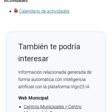
Actividades
Calendario de actividades
También te podría
interesar
Información relacionada generada de
forma automática con Inteligencia
artificial con la plataforma Vigo25 IA
Web Municipal:
Centros Municipales > Centro