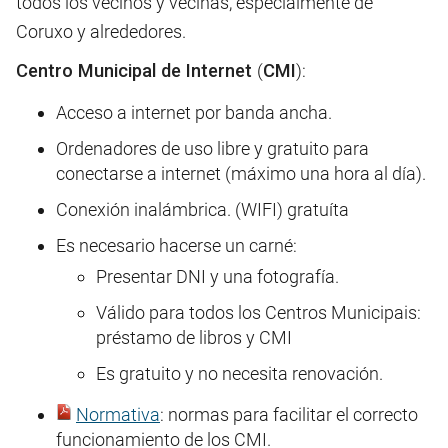
todos los vecinos y vecinas, especialmente de
Coruxo y alrededores.
Centro Municipal de Internet
(
CMI
):
Acceso a internet por banda ancha.
Ordenadores de uso libre y gratuito para
conectarse a internet (máximo una hora al día).
Conexión inalámbrica. (WIFI) gratuíta
Es necesario hacerse un carné:
Presentar DNI y una fotografía.
Válido para todos los Centros Municipais:
préstamo de libros y CMI
Es gratuito y no necesita renovación.
Normativa
: normas para facilitar el correcto
funcionamiento de los CMI.