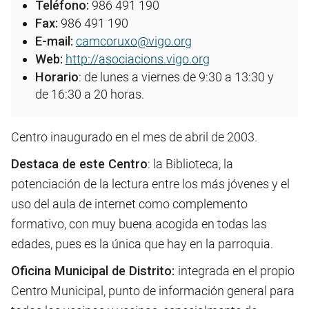
Teléfono:
986 491 190
Fax:
986 491 190
E-mail:
camcoruxo@vigo.org
Web:
http://asociacions.vigo.org
Horario
: de lunes a viernes de 9:30 a 13:30 y
de 16:30 a 20 horas.
Centro inaugurado en el mes de abril de 2003.
Destaca de este Centro
: la Biblioteca, la
potenciación de la lectura entre los más jóvenes y el
uso del aula de internet como complemento
formativo, con muy buena acogida en todas las
edades, pues es la única que hay en la parroquia.
Oficina Municipal de Distrito:
integrada en el propio
Centro Municipal, punto de información general para