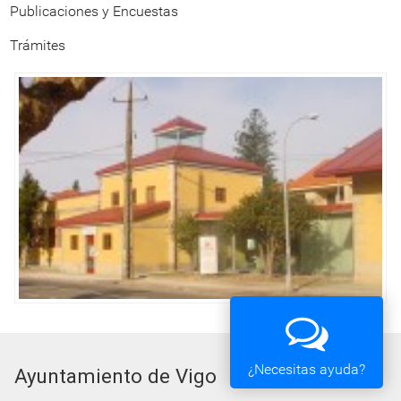
Publicaciones y Encuestas
Trámites
¿Necesitas ayuda?
Ayuntamiento de Vigo