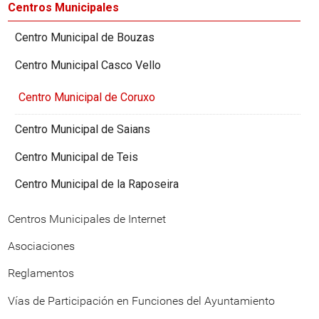
Centros Municipales
Centro Municipal de Bouzas
Centro Municipal Casco Vello
Centro Municipal de Coruxo
Centro Municipal de Saians
Centro Municipal de Teis
Centro Municipal de la Raposeira
Centros Municipales de Internet
Asociaciones
Reglamentos
Vías de Participación en Funciones del Ayuntamiento