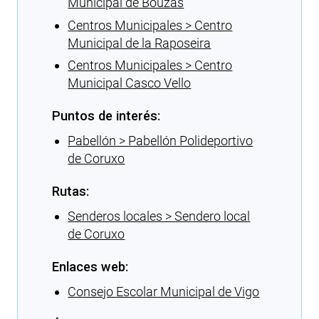
Municipal de Bouzas
Centros Municipales > Centro
Municipal de la Raposeira
Centros Municipales > Centro
Municipal Casco Vello
Puntos de interés:
Pabellón > Pabellón Polideportivo
de Coruxo
Rutas:
Senderos locales > Sendero local
de Coruxo
Enlaces web:
Consejo Escolar Municipal de Vigo