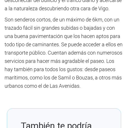
desconectar del bullicio y el tráfico diario y acercarse
a la naturaleza descubriendo otra cara de Vigo.
Son senderos cortos, de un máximo de 6km, con un
trazado fácil sin grandes subidas o bajadas y con
una buena pavimentación que los hacen aptos para
todo tipo de caminantes. Se puede acceder a ellos en
transporte público. Cuentan además con numerosos
servicios para hacer más agradable el paseo. Los
hay también para todos los gustos: desde paseos
marítimos, como los de Samil o Bouzas, a otros más
urbanos como el de Las Avenidas.
También te podría