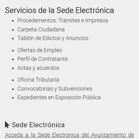
Servicios de la Sede Electrónica
Procedementos: Trámites e Impresos
Carpeta Ciudadana
Tablón de Edictos y Anuncios
Ofertas de Empleo
Perfil de Contratante
Actas y acuerdos
Oficina Tributaria
Convocatorias y Subvenciones
Expedientes en Exposición Pública
Sede Electrónica
Acceda a la Sede Electrónica del Ayuntamiento de