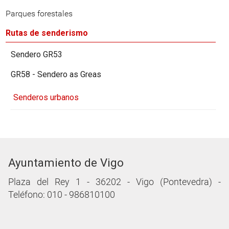
Parques forestales
Rutas de senderismo
Sendero GR53
GR58 - Sendero as Greas
Senderos urbanos
Ayuntamiento de Vigo
Plaza del Rey 1 - 36202 - Vigo (Pontevedra) -
Teléfono: 010 - 986810100