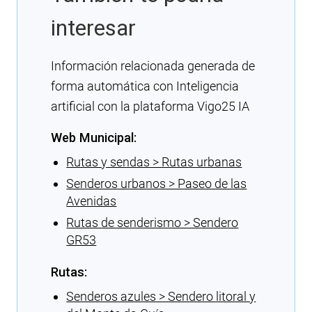
interesar
Información relacionada generada de
forma automática con Inteligencia
artificial con la plataforma Vigo25 IA
Web Municipal:
Rutas y sendas > Rutas urbanas
Senderos urbanos > Paseo de las
Avenidas
Rutas de senderismo > Sendero
GR53
Rutas:
Senderos azules > Sendero litoral y