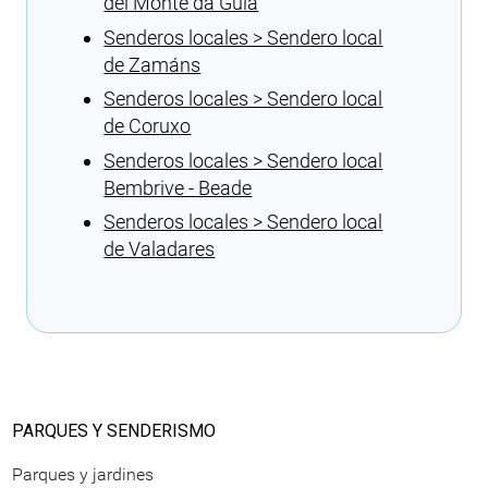
del Monte da Guía
Senderos locales > Sendero local
de Zamáns
Senderos locales > Sendero local
de Coruxo
Senderos locales > Sendero local
Bembrive - Beade
Senderos locales > Sendero local
de Valadares
Cargando recomendaciones
PARQUES Y SENDERISMO
Parques y jardines