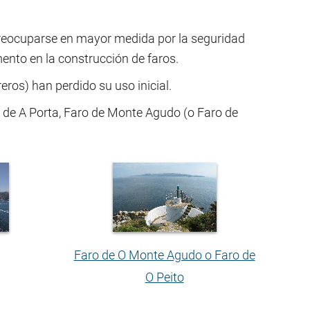
reocuparse en mayor medida por la seguridad
mento en la construcción de faros.
eros) han perdido su uso inicial.
o de A Porta, Faro de Monte Agudo (o Faro de
Faro de O Monte Agudo o Faro de
O Peito