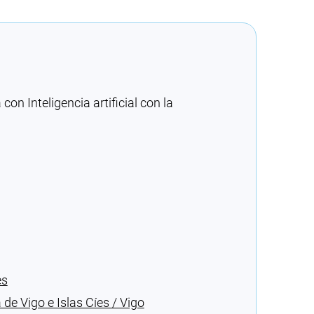
n Inteligencia artificial con la
es
 de Vigo e Islas Cíes / Vigo