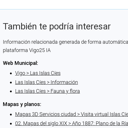
También te podría interesar
Información relacionada generada de forma automática co
plataforma Vigo25 IA
Web Municipal:
Vigo > Las Islas Cíes
Las Islas Cíes > Información
Las Islas Cíes > Fauna y flora
Mapas y planos:
Mapas 3D Servicios ciudad > Visita virtual Islas Cí
02. Mapas del siglo XIX > Año 1887: Plano de la Ría