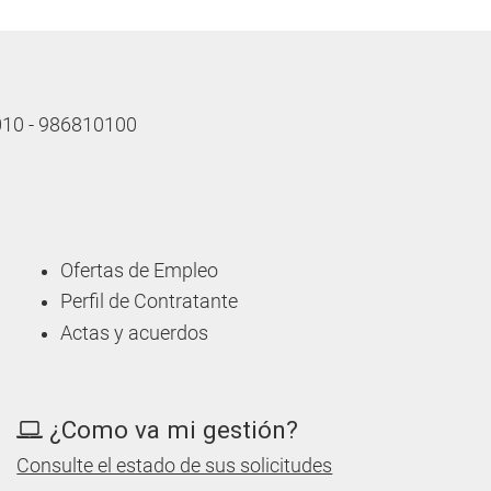
 010 - 986810100
Ofertas de Empleo
Perfil de Contratante
Actas y acuerdos
¿Como va mi gestión?
Consulte el estado de sus solicitudes