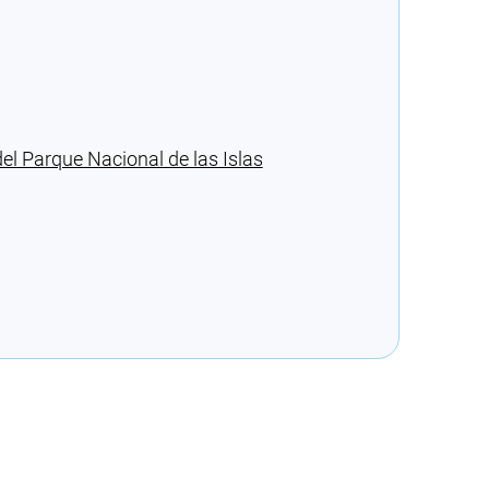
el Parque Nacional de las Islas