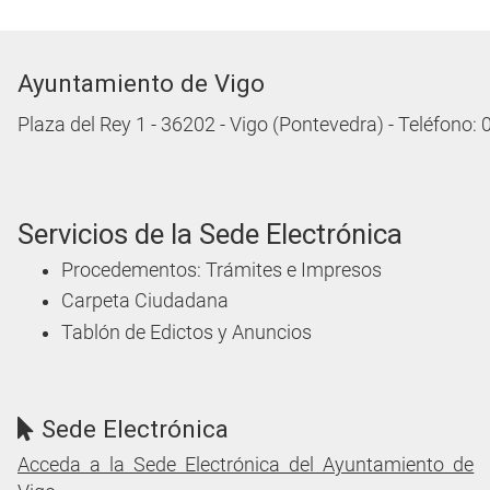
Ayuntamiento de Vigo
Plaza del Rey 1 - 36202 - Vigo (Pontevedra) - Teléfono:
Servicios de la Sede Electrónica
Procedementos: Trámites e Impresos
Carpeta Ciudadana
Tablón de Edictos y Anuncios
Sede Electrónica
Acceda a la Sede Electrónica del Ayuntamiento de