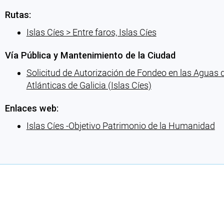
Rutas:
Islas Cíes > Entre faros, Islas Cíes
Vía Pública y Mantenimiento de la Ciudad
Solicitud de Autorización de Fondeo en las Aguas d
Atlánticas de Galicia (Islas Cíes)
Enlaces web:
Islas Cíes -Objetivo Patrimonio de la Humanidad
Cargando recomendaciones