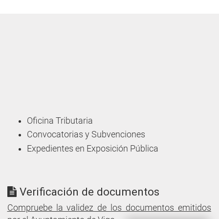
Oficina Tributaria
Convocatorias y Subvenciones
Expedientes en Exposición Pública
Verificación de documentos
Compruebe la validez de los documentos emitidos