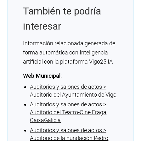
También te podría
interesar
Información relacionada generada de
forma automática con Inteligencia
artificial con la plataforma Vigo25 IA
Web Municipal:
Auditorios y salones de actos >
Auditorio del Ayuntamiento de Vigo
Auditorios y salones de actos >
Auditorio del Teatro-Cine Fraga
CaixaGalicia
Auditorios y salones de actos >
Auditorio de la Fundación Pedro