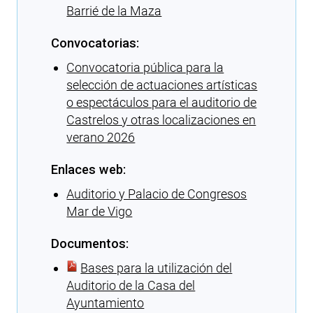
Barrié de la Maza
Convocatorias:
Convocatoria pública para la
selección de actuaciones artísticas
o espectáculos para el auditorio de
Castrelos y otras localizaciones en
verano 2026
Enlaces web:
Auditorio y Palacio de Congresos
Mar de Vigo
Documentos:
Bases para la utilización del
Auditorio de la Casa del
Ayuntamiento