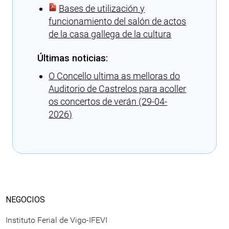
Bases de utilización y
funcionamiento del salón de actos
de la casa gallega de la cultura
Últimas noticias:
O Concello ultima as melloras do
Auditorio de Castrelos para acoller
os concertos de verán (29-04-
2026)
Cargando recomendaciones
NEGOCIOS
Instituto Ferial de Vigo-IFEVI