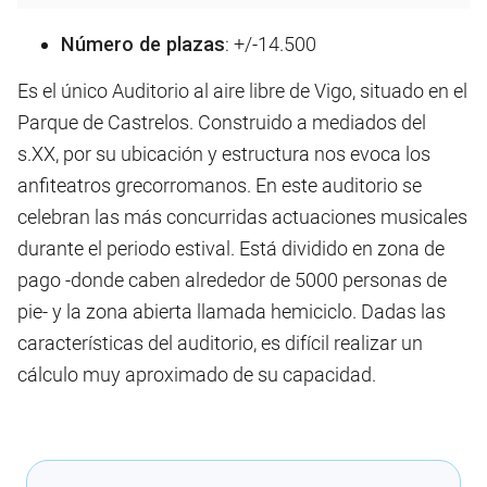
Número de plazas
: +/-14.500
Es el único Auditorio al aire libre de Vigo, situado en el
Parque de Castrelos. Construido a mediados del
s.XX, por su ubicación y estructura nos evoca los
anfiteatros grecorromanos. En este auditorio se
celebran las más concurridas actuaciones musicales
durante el periodo estival. Está dividido en zona de
pago -donde caben alrededor de 5000 personas de
pie- y la zona abierta llamada hemiciclo. Dadas las
características del auditorio, es difícil realizar un
cálculo muy aproximado de su capacidad.