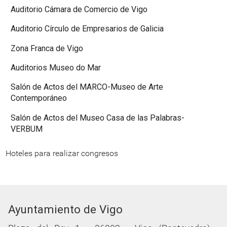
Auditorio Cámara de Comercio de Vigo
Auditorio Círculo de Empresarios de Galicia
Zona Franca de Vigo
Auditorios Museo do Mar
Salón de Actos del MARCO-Museo de Arte
Contemporáneo
Salón de Actos del Museo Casa de las Palabras-
VERBUM
Hoteles para realizar congresos
Ayuntamiento de Vigo