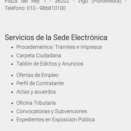
Plaza del Rey 1 - 36202 - Vigo (Pontevedra) -
Teléfono: 010 - 986810100
Servicios de la Sede Electrónica
Procedementos: Trámites e Impresos
Carpeta Ciudadana
Tablón de Edictos y Anuncios
Ofertas de Empleo
Perfil de Contratante
Actas y acuerdos
Oficina Tributaria
Convocatorias y Subvenciones
Expedientes en Exposición Pública