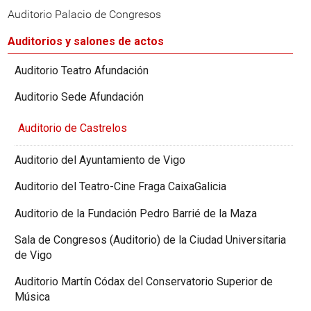
Auditorio Palacio de Congresos
Auditorios y salones de actos
Auditorio Teatro Afundación
Auditorio Sede Afundación
Auditorio de Castrelos
Auditorio del Ayuntamiento de Vigo
Auditorio del Teatro-Cine Fraga CaixaGalicia
Auditorio de la Fundación Pedro Barrié de la Maza
Sala de Congresos (Auditorio) de la Ciudad Universitaria
de Vigo
Auditorio Martín Códax del Conservatorio Superior de
Música