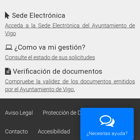
Sede Electrónica
Acceda a la Sede Electrónica del Ayuntamiento de
Vigo
¿Como va mi gestión?
Consulte el estado de sus solicitudes
Verificación de documentos
Compruebe la validez de los documentos emitidos
por el Ayuntamiento de Vigo.
Aviso Legal
Protección de Datos
Mapa Web
Contacto
Accesibilidad
¿Necesitas ayuda?