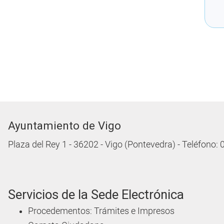
Ayuntamiento de Vigo
Plaza del Rey 1 - 36202 - Vigo (Pontevedra) - Teléfono:
Servicios de la Sede Electrónica
Procedementos: Trámites e Impresos