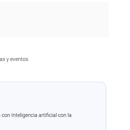
as y eventos.
n Inteligencia artificial con la