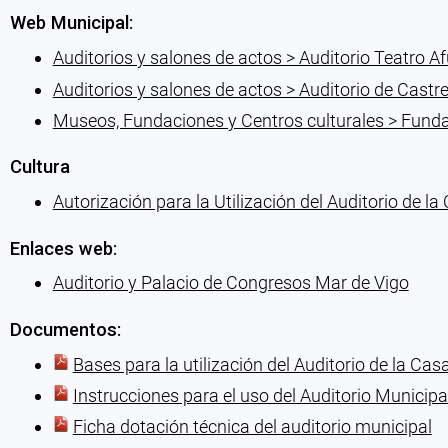
Web Municipal:
Auditorios y salones de actos > Auditorio Teatro A
Auditorios y salones de actos > Auditorio de Castr
Museos, Fundaciones y Centros culturales > Funda
Cultura
Autorización para la Utilización del Auditorio de l
Enlaces web:
Auditorio y Palacio de Congresos Mar de Vigo
Documentos:
Bases para la utilización del Auditorio de la Ca
Instrucciones para el uso del Auditorio Municipa
Ficha dotación técnica del auditorio municipal