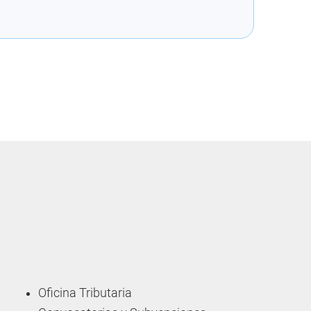
Oficina Tributaria