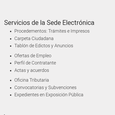
Servicios de la Sede Electrónica
Procedementos: Trámites e Impresos
Carpeta Ciudadana
Tablón de Edictos y Anuncios
Ofertas de Empleo
Perfil de Contratante
Actas y acuerdos
Oficina Tributaria
Convocatorias y Subvenciones
Expedientes en Exposición Pública