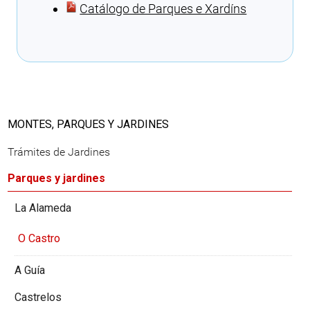
Catálogo de Parques e Xardíns
Cargando recomendaciones
MONTES, PARQUES Y JARDINES
Trámites de Jardines
Parques y jardines
La Alameda
O Castro
A Guía
Castrelos