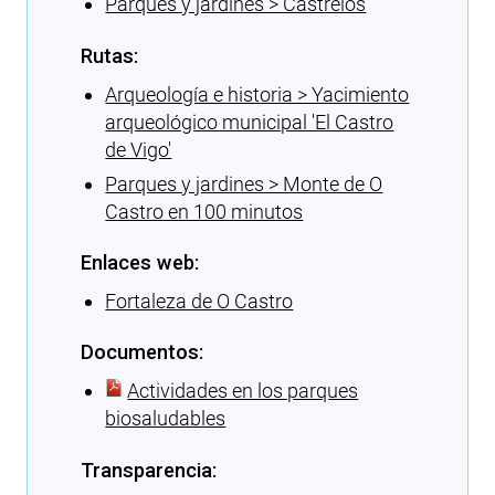
Parques y jardines > Castrelos
Rutas:
Arqueología e historia > Yacimiento
arqueológico municipal 'El Castro
de Vigo'
Parques y jardines > Monte de O
Castro en 100 minutos
Enlaces web:
Fortaleza de O Castro
Documentos:
Actividades en los parques
biosaludables
Transparencia: