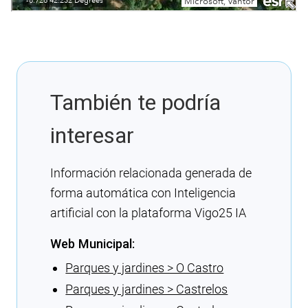
También te podría
interesar
Información relacionada generada de
forma automática con Inteligencia
artificial con la plataforma Vigo25 IA
Web Municipal:
Parques y jardines > O Castro
Parques y jardines > Castrelos