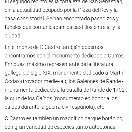
El segundo recinto es la fortaleza de San Sebastián,
en la actualidad ocupado por la Plaza del Rey y la
casa consistorial. Se han encontrado pasadizos y
túneles que comunicaban los castillos entre sí, y la
ciudad.
En el monte de O Castro también podemos
encontrarnos con el monumento dedicado a Curros
Enríquez, máximo representante de la literatura
gallega del siglo XIX; monumento dedicado a Martín
Códax (trovador medieval); los Galeones de Rande -
monumento dedicado a la batalla de Rande de 1702-;
la cruz de los Caídos (monumento en honor a los
caídos durante la guerra civil española); etc.
O Castro es también un magnífico parque botánico,
con gran variedad de especies tanto autóctonas