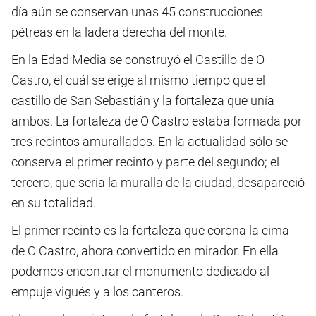
día aún se conservan unas 45 construcciones
pétreas en la ladera derecha del monte.
En la Edad Media se construyó el Castillo de O
Castro, el cuál se erige al mismo tiempo que el
castillo de San Sebastián y la fortaleza que unía
ambos. La fortaleza de O Castro estaba formada por
tres recintos amurallados. En la actualidad sólo se
conserva el primer recinto y parte del segundo; el
tercero, que sería la muralla de la ciudad, desapareció
en su totalidad.
El primer recinto es la fortaleza que corona la cima
de O Castro, ahora convertido en mirador. En ella
podemos encontrar el monumento dedicado al
empuje vigués y a los canteros.