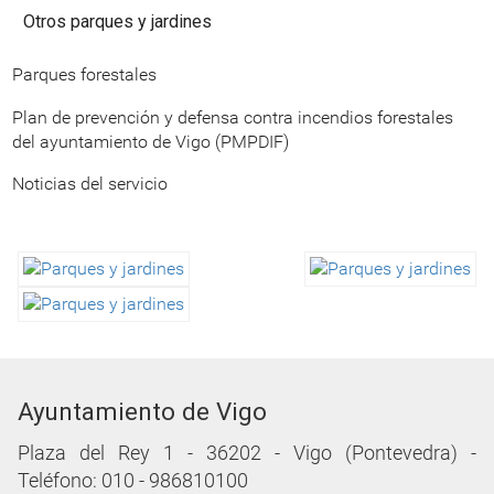
Otros parques y jardines
Parques forestales
Plan de prevención y defensa contra incendios forestales
del ayuntamiento de Vigo (PMPDIF)
Noticias del servicio
Ayuntamiento de Vigo
Plaza del Rey 1 - 36202 - Vigo (Pontevedra) -
Teléfono: 010 - 986810100