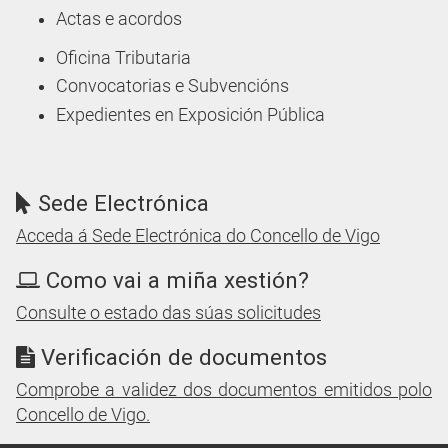
Actas e acordos
Oficina Tributaria
Convocatorias e Subvencións
Expedientes en Exposición Pública
Sede Electrónica
Acceda á Sede Electrónica do Concello de Vigo
Como vai a miña xestión?
Consulte o estado das súas solicitudes
Verificación de documentos
Comprobe a validez dos documentos emitidos polo
Concello de Vigo.