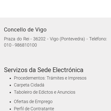
Concello de Vigo
Praza do Rei - 36202 - Vigo (Pontevedra) - Teléfono:
010 - 986810100
Servizos da Sede Electrónica
Procedementos: Trámites e Impresos
Carpeta Cidadá
Taboleiro de Edictos e Anuncios
Ofertas de Emprego
Perfil de Contratante