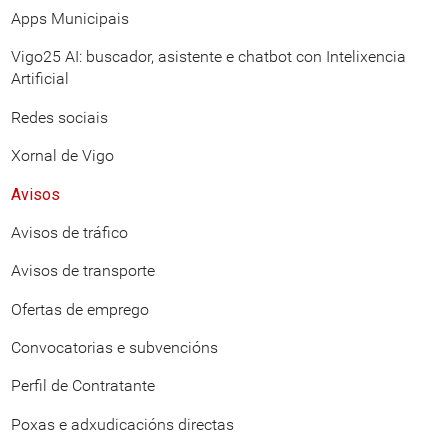
Apps Municipais
Vigo25 AI: buscador, asistente e chatbot con Intelixencia
Artificial
Redes sociais
Xornal de Vigo
Avisos
Avisos de tráfico
Avisos de transporte
Ofertas de emprego
Convocatorias e subvencións
Perfil de Contratante
Poxas e adxudicacións directas