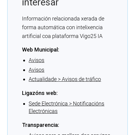
interesar
Información relacionada xerada de
forma automática con intelixencia
artificial coa plataforma Vigo25 IA
Web Municipal:
Avisos
Avisos
Actualidade > Avisos de tráfico
Ligazóns web:
Sede Electrónica > Notificacións
Electrónicas
Transparencia: