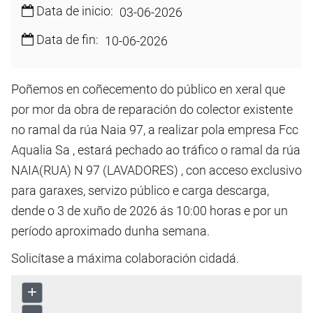
Data de inicio:
03-06-2026
Data de fin:
10-06-2026
Poñemos en coñecemento do público en xeral que
por mor da obra de reparación do colector existente
no ramal da rúa Naia 97, a realizar pola empresa Fcc
Aqualia Sa , estará pechado ao tráfico o ramal da rúa
NAIA(RUA) N 97 (LAVADORES) , con acceso exclusivo
para garaxes, servizo público e carga descarga,
dende o 3 de xuño de 2026 ás 10:00 horas e por un
período aproximado dunha semana.
Solicítase a máxima colaboración cidadá.