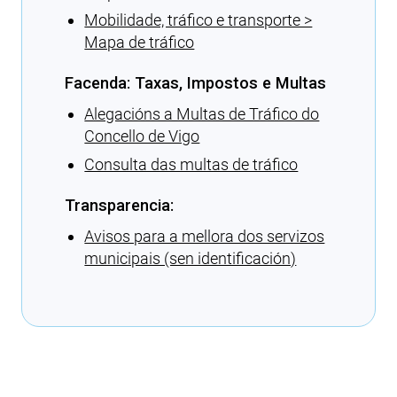
Mobilidade, tráfico e transporte >
Mapa de tráfico
Facenda: Taxas, Impostos e Multas
Alegacións a Multas de Tráfico do
Concello de Vigo
Consulta das multas de tráfico
Transparencia:
Avisos para a mellora dos servizos
municipais (sen identificación)
Cargando recomendacións