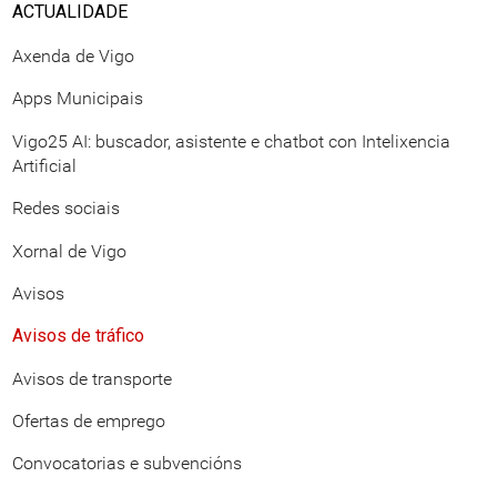
ACTUALIDADE
Axenda de Vigo
Apps Municipais
Vigo25 AI: buscador, asistente e chatbot con Intelixencia
Artificial
Redes sociais
Xornal de Vigo
Avisos
Avisos de tráfico
Avisos de transporte
Ofertas de emprego
Convocatorias e subvencións