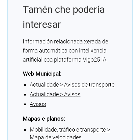
Tamén che podería
interesar
Información relacionada xerada de
forma automática con intelixencia
artificial coa plataforma Vigo25 IA
Web Municipal:
Actualidade > Avisos de transporte
Actualidade > Avisos
Avisos
Mapas e planos:
Mobilidade, tráfico e transporte >
Mapa de velocidades